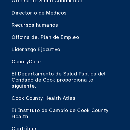
Oficina de Salud Conductual
Directorio de Médicos
Recursos humanos
Oficina del Plan de Empleo
Liderazgo Ejecutivo
CountyCare
El Departamento de Salud Pública del
Condado de Cook proporciona lo
siguiente.
Cook County Health Atlas
El Instituto de Cambio de Cook County
Health
Contribuir