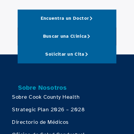
Encuentra un Doctor
Buscar una Clinica
Solicitar un Cita
Sobre Nosotros
Sobre Cook County Health
Strategic Plan 2026 – 2028
Directorio de Médicos