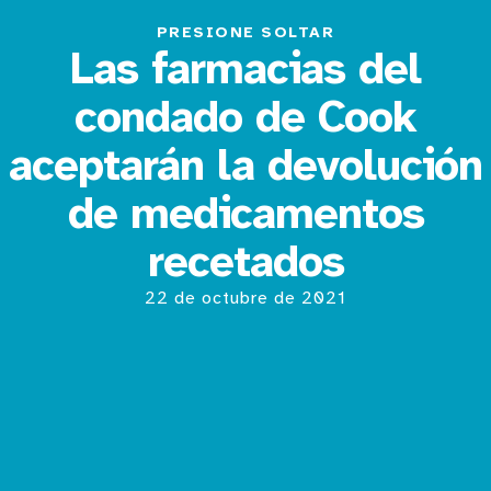
PRESIONE SOLTAR
Las farmacias del
condado de Cook
aceptarán la devolución
de medicamentos
recetados
22 de octubre de 2021