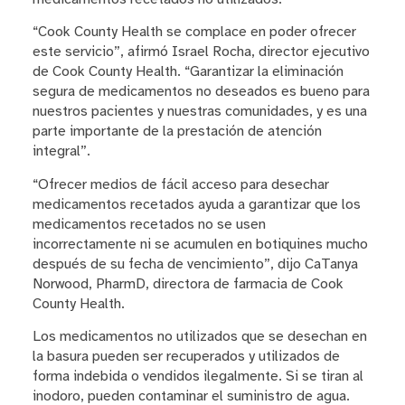
“Cook County Health se complace en poder ofrecer
este servicio”, afirmó Israel Rocha, director ejecutivo
de Cook County Health. “Garantizar la eliminación
segura de medicamentos no deseados es bueno para
nuestros pacientes y nuestras comunidades, y es una
parte importante de la prestación de atención
integral”.
“Ofrecer medios de fácil acceso para desechar
medicamentos recetados ayuda a garantizar que los
medicamentos recetados no se usen
incorrectamente ni se acumulen en botiquines mucho
después de su fecha de vencimiento”, dijo CaTanya
Norwood, PharmD, directora de farmacia de Cook
County Health.
Los medicamentos no utilizados que se desechan en
la basura pueden ser recuperados y utilizados de
forma indebida o vendidos ilegalmente. Si se tiran al
inodoro, pueden contaminar el suministro de agua.