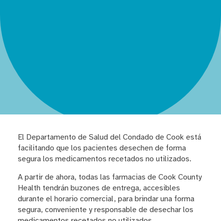
El Departamento de Salud del Condado de Cook está
facilitando que los pacientes desechen de forma
segura los medicamentos recetados no utilizados.
A partir de ahora, todas las farmacias de Cook County
Health tendrán buzones de entrega, accesibles
durante el horario comercial, para brindar una forma
segura, conveniente y responsable de desechar los
medicamentos recetados no utilizados.