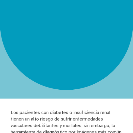
Los pacientes con diabetes o insuficiencia renal
tienen un alto riesgo de sufrir enfermedades
vasculares debilitantes y mortales; sin embargo, la
herramienta de diagnóstico por imágenes más común