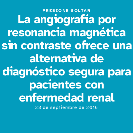
PRESIONE SOLTAR
La angiografía por
resonancia magnética
sin contraste ofrece una
alternativa de
diagnóstico segura para
pacientes con
enfermedad renal
23 de septiembre de 2016