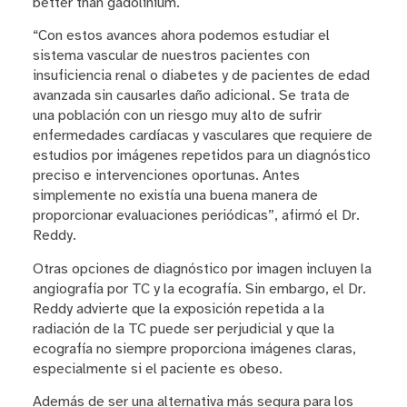
better than gadolinium.
“Con estos avances ahora podemos estudiar el
sistema vascular de nuestros pacientes con
insuficiencia renal o diabetes y de pacientes de edad
avanzada sin causarles daño adicional. Se trata de
una población con un riesgo muy alto de sufrir
enfermedades cardíacas y vasculares que requiere de
estudios por imágenes repetidos para un diagnóstico
preciso e intervenciones oportunas. Antes
simplemente no existía una buena manera de
proporcionar evaluaciones periódicas”, afirmó el Dr.
Reddy.
Otras opciones de diagnóstico por imagen incluyen la
angiografía por TC y la ecografía. Sin embargo, el Dr.
Reddy advierte que la exposición repetida a la
radiación de la TC puede ser perjudicial y que la
ecografía no siempre proporciona imágenes claras,
especialmente si el paciente es obeso.
Además de ser una alternativa más segura para los