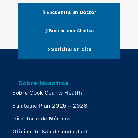
Encuentra un Doctor
Buscar una Clinica
Solicitar un Cita
Sobre Nosotros
Sobre Cook County Health
Strategic Plan 2026 – 2028
Directorio de Médicos
Oficina de Salud Conductual