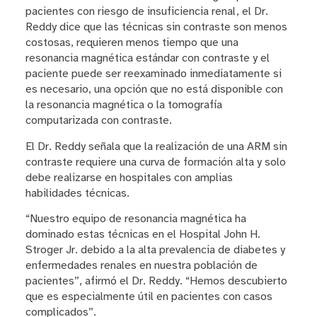
pacientes con riesgo de insuficiencia renal, el Dr.
Reddy dice que las técnicas sin contraste son menos
costosas, requieren menos tiempo que una
resonancia magnética estándar con contraste y el
paciente puede ser reexaminado inmediatamente si
es necesario, una opción que no está disponible con
la resonancia magnética o la tomografía
computarizada con contraste.
El Dr. Reddy señala que la realización de una ARM sin
contraste requiere una curva de formación alta y solo
debe realizarse en hospitales con amplias
habilidades técnicas.
“Nuestro equipo de resonancia magnética ha
dominado estas técnicas en el Hospital John H.
Stroger Jr. debido a la alta prevalencia de diabetes y
enfermedades renales en nuestra población de
pacientes”, afirmó el Dr. Reddy. “Hemos descubierto
que es especialmente útil en pacientes con casos
complicados”.