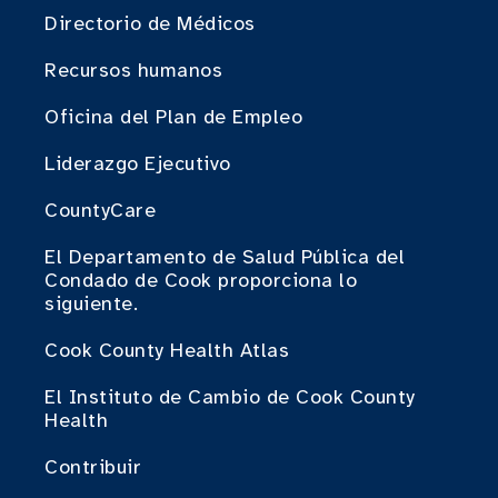
Directorio de Médicos
Recursos humanos
Oficina del Plan de Empleo
Liderazgo Ejecutivo
CountyCare
El Departamento de Salud Pública del
Condado de Cook proporciona lo
siguiente.
Cook County Health Atlas
El Instituto de Cambio de Cook County
Health
Contribuir