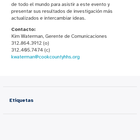
de todo el mundo para asistir a este evento y
presentar sus resultados de investigación más
actualizados e intercambiar ideas.
Contacto:
Kim Waterman, Gerente de Comunicaciones
312.864.3912 (o)
312.405.7474 (c)
kwaterman@cookcountyhhs.org
Etiquetas