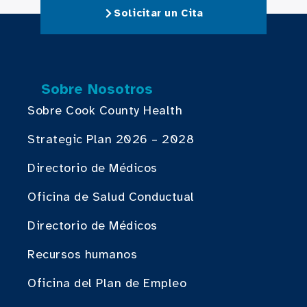
Solicitar un Cita
Sobre Nosotros
Sobre Cook County Health
Strategic Plan 2026 – 2028
Directorio de Médicos
Oficina de Salud Conductual
Directorio de Médicos
Recursos humanos
Oficina del Plan de Empleo