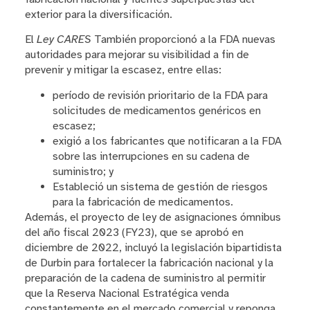
exterior para la diversificación.
El
Ley CARES
También proporcionó a la FDA nuevas
autoridades para mejorar su visibilidad a fin de
prevenir y mitigar la escasez, entre ellas:
período de revisión prioritario de la FDA para
solicitudes de medicamentos genéricos en
escasez;
exigió a los fabricantes que notificaran a la FDA
sobre las interrupciones en su cadena de
suministro; y
Estableció un sistema de gestión de riesgos
para la fabricación de medicamentos.
Además, el proyecto de ley de asignaciones ómnibus
del año fiscal 2023 (FY23), que se aprobó en
diciembre de 2022, incluyó la legislación bipartidista
de Durbin para fortalecer la fabricación nacional y la
preparación de la cadena de suministro al permitir
que la Reserva Nacional Estratégica venda
constantemente en el mercado comercial y reponga