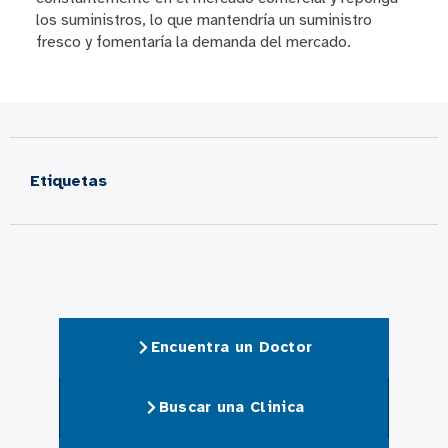
los suministros, lo que mantendría un suministro
fresco y fomentaría la demanda del mercado.
Etiquetas
Encuentra un Doctor
Buscar una Clinica