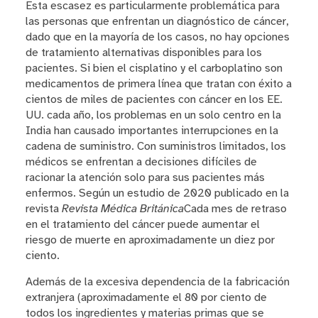
Esta escasez es particularmente problemática para
las personas que enfrentan un diagnóstico de cáncer,
dado que en la mayoría de los casos, no hay opciones
de tratamiento alternativas disponibles para los
pacientes. Si bien el cisplatino y el carboplatino son
medicamentos de primera línea que tratan con éxito a
cientos de miles de pacientes con cáncer en los EE.
UU. cada año, los problemas en un solo centro en la
India han causado importantes interrupciones en la
cadena de suministro. Con suministros limitados, los
médicos se enfrentan a decisiones difíciles de
racionar la atención solo para sus pacientes más
enfermos. Según un estudio de 2020 publicado en la
revista
Revista Médica Británica
Cada mes de retraso
en el tratamiento del cáncer puede aumentar el
riesgo de muerte en aproximadamente un diez por
ciento.
Además de la excesiva dependencia de la fabricación
extranjera (aproximadamente el 80 por ciento de
todos los ingredientes y materias primas que se