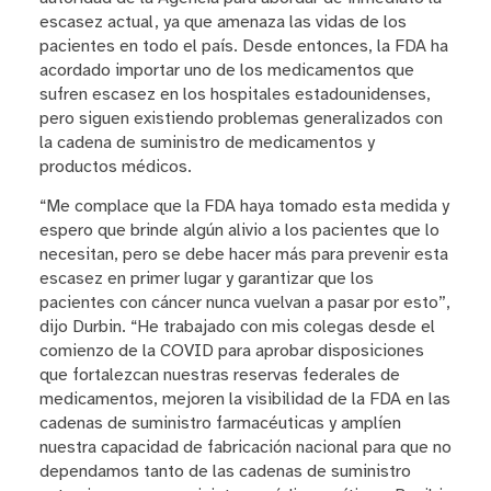
escasez actual, ya que amenaza las vidas de los
pacientes en todo el país. Desde entonces, la FDA ha
acordado importar uno de los medicamentos que
sufren escasez en los hospitales estadounidenses,
pero siguen existiendo problemas generalizados con
la cadena de suministro de medicamentos y
productos médicos.
“Me complace que la FDA haya tomado esta medida y
espero que brinde algún alivio a los pacientes que lo
necesitan, pero se debe hacer más para prevenir esta
escasez en primer lugar y garantizar que los
pacientes con cáncer nunca vuelvan a pasar por esto”,
dijo Durbin. “He trabajado con mis colegas desde el
comienzo de la COVID para aprobar disposiciones
que fortalezcan nuestras reservas federales de
medicamentos, mejoren la visibilidad de la FDA en las
cadenas de suministro farmacéuticas y amplíen
nuestra capacidad de fabricación nacional para que no
dependamos tanto de las cadenas de suministro