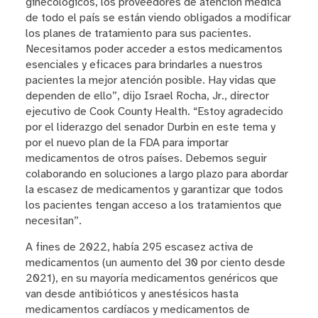
ginecológicos, los proveedores de atención médica
de todo el país se están viendo obligados a modificar
los planes de tratamiento para sus pacientes.
Necesitamos poder acceder a estos medicamentos
esenciales y eficaces para brindarles a nuestros
pacientes la mejor atención posible. Hay vidas que
dependen de ello”, dijo Israel Rocha, Jr., director
ejecutivo de Cook County Health. “Estoy agradecido
por el liderazgo del senador Durbin en este tema y
por el nuevo plan de la FDA para importar
medicamentos de otros países. Debemos seguir
colaborando en soluciones a largo plazo para abordar
la escasez de medicamentos y garantizar que todos
los pacientes tengan acceso a los tratamientos que
necesitan”.
A fines de 2022, había 295 escasez activa de
medicamentos (un aumento del 30 por ciento desde
2021), en su mayoría medicamentos genéricos que
van desde antibióticos y anestésicos hasta
medicamentos cardíacos y medicamentos de