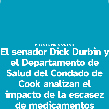
PRESIONE SOLTAR
El senador Dick Durbin y
el Departamento de
Salud del Condado de
Cook analizan el
impacto de la escasez
de medicamentos