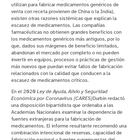
utilizan para fabricar medicamentos genéricos de
venta con receta provienen de China o la India),
existen otras razones sistémicas que explican la
escasez de medicamentos. Las compañías
farmacéuticas no obtienen grandes beneficios con
los medicamentos genéricos más antiguos, por lo
que, dados sus márgenes de beneficio limitados,
abandonan el mercado por completo o no pueden
invertir en equipos, procesos o prácticas de gestión
más nuevos que puedan evitar fallos de fabricación
relacionados con la calidad que conducen a la
escasez de medicamentos críticos.
En el 2020
Ley de Ayuda, Alivio y Seguridad
Económica por Coronavirus (CARES)
Durbin redactó
una disposición bipartidista que ordenaba a las
Academias Nacionales examinar la dependencia de
fuentes extranjeras para la fabricación de
medicamentos. El informe resultante recomendó una
combinación intencional de reservas, capacidad de
fabricación nacional y fuentes superpuestas del