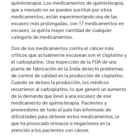
quimioterapia. Los medicamentos de quimioterapia,
que a menudo no se pueden sustituir por otros
medicamentos, están experimentando una de las
escasez más prolongadas, con 17 medicamentos en
escasez, la quinta mayor cantidad de cualquier
categoría de medicamentos.
Dos de los medicamentos contra el cáncer más
críticos que actualmente escasean son el cisplatino y
el carboplatino. Una inspección de la FDA de una
planta de fabricación en la India detectó problemas
de control de calidad en la producción de cisplatino.
Cuando se detuvo la producción, los médicos
recurrieron al carboplatino, lo que generó un aumento
de la demanda que llevó a una escasez de ese
medicamento de quimioterapia. Pacientes y
proveedores de todo el país han informado de
dificultades para obtener estos medicamentos, lo
que ha provocado retrasos o negaciones en la
atención a los pacientes con cáncer.