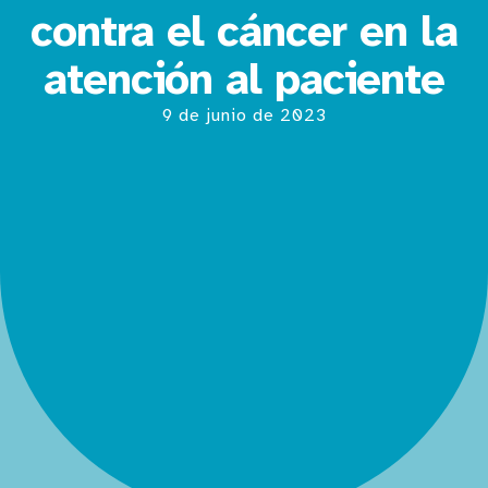
contra el cáncer en la
atención al paciente
9 de junio de 2023