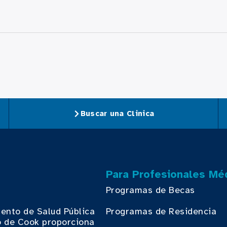
Buscar una Clinica
Para Profesionales Mé
Programas de Becas
ento de Salud Pública
Programas de Residencia
 de Cook proporciona