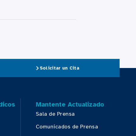
Solicitar un Cita
dicos
Mantente Actualizado
Sala de Prensa
Comunicados de Prensa