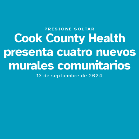
PRESIONE SOLTAR
Cook County Health
presenta cuatro nuevos
murales comunitarios
13 de septiembre de 2024