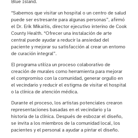
Blue Island.
“Sabemos que visitar un hospital o un centro de salud
puede ser estresante para algunas personas”, afirmó
el Dr. Erik Mikaitis, director ejecutivo interino de Cook
County Health. “Ofrecer una instalación de arte
central puede ayudar a reducir la ansiedad del
paciente y mejorar su satisfacción al crear un entorno
de curación integral”.
El programa utiliza un proceso colaborativo de
creación de murales como herramienta para mejorar
el compromiso con la comunidad, generar orgullo en
el vecindario y reducir el estigma de visitar el hospital
o la clínica de atención médica.
Durante el proceso, los artistas potenciales crearon
representaciones basadas en el vecindario y la
historia de la clínica. Después de esbozar el diseño,
se invita a los miembros de la comunidad local, los
pacientes y el personal a ayudar a pintar el diseño.