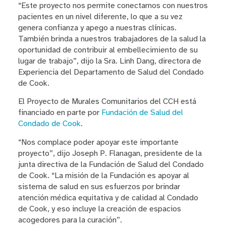
“Este proyecto nos permite conectarnos con nuestros
pacientes en un nivel diferente, lo que a su vez
genera confianza y apego a nuestras clínicas.
También brinda a nuestros trabajadores de la salud la
oportunidad de contribuir al embellecimiento de su
lugar de trabajo”, dijo la Sra. Linh Dang, directora de
Experiencia del Departamento de Salud del Condado
de Cook.
El Proyecto de Murales Comunitarios del CCH está
financiado en parte por
Fundación de Salud del
Condado de Cook
.
“Nos complace poder apoyar este importante
proyecto”, dijo Joseph P. Flanagan, presidente de la
junta directiva de la Fundación de Salud del Condado
de Cook. “La misión de la Fundación es apoyar al
sistema de salud en sus esfuerzos por brindar
atención médica equitativa y de calidad al Condado
de Cook, y eso incluye la creación de espacios
acogedores para la curación”.