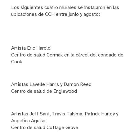
Los siguientes cuatro murales se instalaron en las
ubicaciones de CCH entre junio y agosto:
Artista Eric Harold
Centro de salud Cermak en la cárcel del condado de
Cook
Artistas Lavelle Harris y Damon Reed
Centro de salud de Englewood
Artistas Jeff Sant, Travis Talsma, Patrick Hurley y
Angelica Aguilar
Centro de salud Cottage Grove