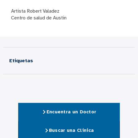
Artista Robert Valadez
Centro de salud de Austin
Etiquetas
Encuentra un Doctor
Buscar una Clinica