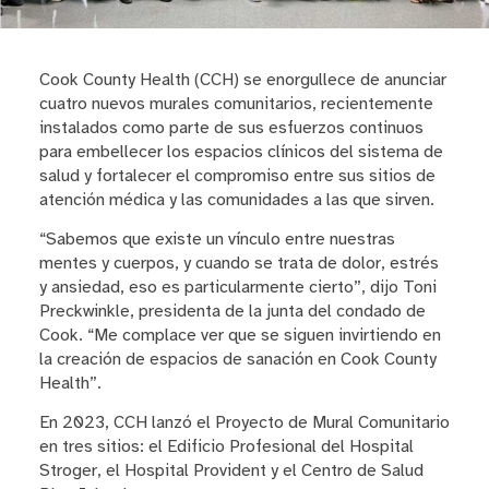
Cook County Health (CCH) se enorgullece de anunciar
cuatro nuevos murales comunitarios, recientemente
instalados como parte de sus esfuerzos continuos
para embellecer los espacios clínicos del sistema de
salud y fortalecer el compromiso entre sus sitios de
atención médica y las comunidades a las que sirven.
“Sabemos que existe un vínculo entre nuestras
mentes y cuerpos, y cuando se trata de dolor, estrés
y ansiedad, eso es particularmente cierto”, dijo Toni
Preckwinkle, presidenta de la junta del condado de
Cook. “Me complace ver que se siguen invirtiendo en
la creación de espacios de sanación en Cook County
Health”.
En 2023, CCH lanzó el Proyecto de Mural Comunitario
en tres sitios: el Edificio Profesional del Hospital
Stroger, el Hospital Provident y el Centro de Salud