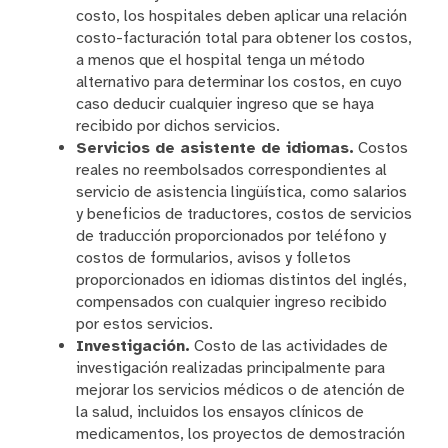
costo, los hospitales deben aplicar una relación
costo-facturación total para obtener los costos,
a menos que el hospital tenga un método
alternativo para determinar los costos, en cuyo
caso deducir cualquier ingreso que se haya
recibido por dichos servicios.
Servicios de asistente de idiomas.
Costos
reales no reembolsados correspondientes al
servicio de asistencia lingüística, como salarios
y beneficios de traductores, costos de servicios
de traducción proporcionados por teléfono y
costos de formularios, avisos y folletos
proporcionados en idiomas distintos del inglés,
compensados con cualquier ingreso recibido
por estos servicios.
Investigación.
Costo de las actividades de
investigación realizadas principalmente para
mejorar los servicios médicos o de atención de
la salud, incluidos los ensayos clínicos de
medicamentos, los proyectos de demostración