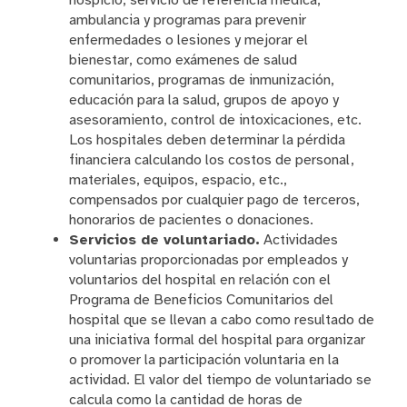
hospicio, servicio de referencia médica,
ambulancia y programas para prevenir
enfermedades o lesiones y mejorar el
bienestar, como exámenes de salud
comunitarios, programas de inmunización,
educación para la salud, grupos de apoyo y
asesoramiento, control de intoxicaciones, etc.
Los hospitales deben determinar la pérdida
financiera calculando los costos de personal,
materiales, equipos, espacio, etc.,
compensados por cualquier pago de terceros,
honorarios de pacientes o donaciones.
Servicios de voluntariado.
Actividades
voluntarias proporcionadas por empleados y
voluntarios del hospital en relación con el
Programa de Beneficios Comunitarios del
hospital que se llevan a cabo como resultado de
una iniciativa formal del hospital para organizar
o promover la participación voluntaria en la
actividad. El valor del tiempo de voluntariado se
calcula como la cantidad de horas de