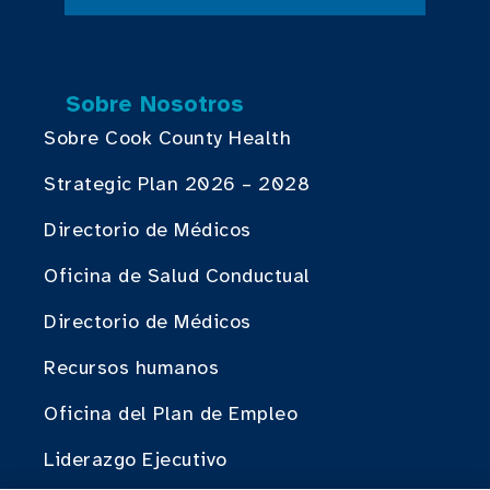
Sobre Nosotros
Sobre Cook County Health
Strategic Plan 2026 – 2028
Directorio de Médicos
Oficina de Salud Conductual
Directorio de Médicos
Recursos humanos
Oficina del Plan de Empleo
Liderazgo Ejecutivo