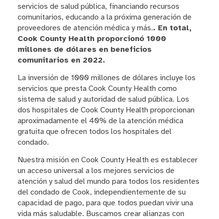
servicios de salud pública, financiando recursos
comunitarios, educando a la próxima generación de
proveedores de atención médica y más.
.
En total,
Cook County Health proporcionó 1000
millones de dólares en beneficios
comunitarios en 20
22.
La inversión de 1000 millones de dólares incluye los
servicios que presta Cook County Health como
sistema de salud y autoridad de salud pública. Los
dos hospitales de Cook County Health proporcionan
aproximadamente el 40% de la atención médica
gratuita que ofrecen todos los hospitales del
condado.
Nuestra misión en Cook County Health es establecer
un acceso universal a los mejores servicios de
atención y salud del mundo para todos los residentes
del condado de Cook, independientemente de su
capacidad de pago, para que todos puedan vivir una
vida más saludable. Buscamos crear alianzas con