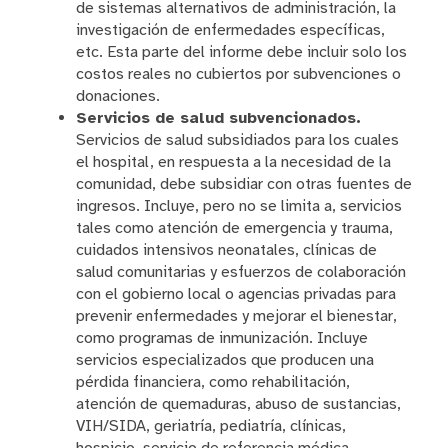
de sistemas alternativos de administración, la
investigación de enfermedades específicas,
etc. Esta parte del informe debe incluir solo los
costos reales no cubiertos por subvenciones o
donaciones.
Servicios de salud subvencionados.
Servicios de salud subsidiados para los cuales
el hospital, en respuesta a la necesidad de la
comunidad, debe subsidiar con otras fuentes de
ingresos. Incluye, pero no se limita a, servicios
tales como atención de emergencia y trauma,
cuidados intensivos neonatales, clínicas de
salud comunitarias y esfuerzos de colaboración
con el gobierno local o agencias privadas para
prevenir enfermedades y mejorar el bienestar,
como programas de inmunización. Incluye
servicios especializados que producen una
pérdida financiera, como rehabilitación,
atención de quemaduras, abuso de sustancias,
VIH/SIDA, geriatría, pediatría, clínicas,