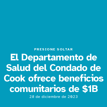
PRESIONE SOLTAR
El Departamento de
Salud del Condado de
Cook ofrece beneficios
comunitarios de $1B
28 de diciembre de 2023