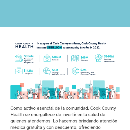
Como activo esencial de la comunidad, Cook County
Health se enorgullece de invertir en la salud de
quienes atendemos. Lo hacemos brindando atención
médica gratuita y con descuento, ofreciendo