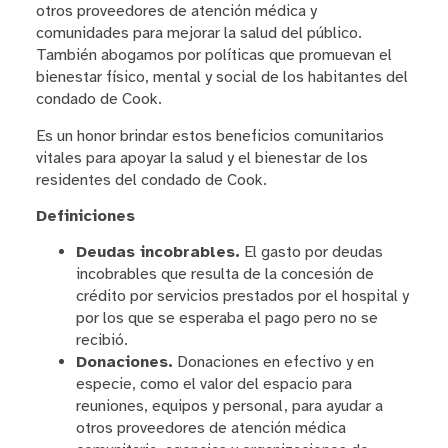
otros proveedores de atención médica y
comunidades para mejorar la salud del público.
También abogamos por políticas que promuevan el
bienestar físico, mental y social de los habitantes del
condado de Cook.
Es un honor brindar estos beneficios comunitarios
vitales para apoyar la salud y el bienestar de los
residentes del condado de Cook.
Definiciones
Deudas incobrables.
El gasto por deudas
incobrables que resulta de la concesión de
crédito por servicios prestados por el hospital y
por los que se esperaba el pago pero no se
recibió.
Donaciones.
Donaciones en efectivo y en
especie, como el valor del espacio para
reuniones, equipos y personal, para ayudar a
otros proveedores de atención médica