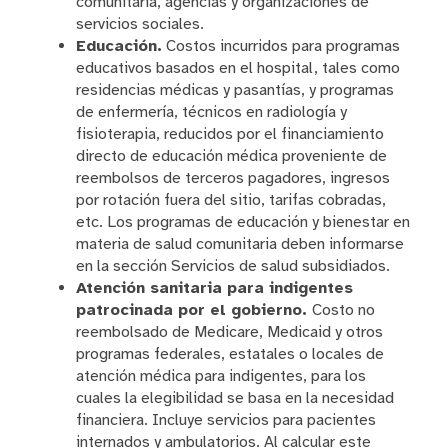
comunitaria, agencias y organizaciones de
servicios sociales.
Educación.
Costos incurridos para programas
educativos basados en el hospital, tales como
residencias médicas y pasantías, y programas
de enfermería, técnicos en radiología y
fisioterapia, reducidos por el financiamiento
directo de educación médica proveniente de
reembolsos de terceros pagadores, ingresos
por rotación fuera del sitio, tarifas cobradas,
etc. Los programas de educación y bienestar en
materia de salud comunitaria deben informarse
en la sección Servicios de salud subsidiados.
Atención sanitaria para indigentes
patrocinada por el gobierno.
Costo no
reembolsado de Medicare, Medicaid y otros
programas federales, estatales o locales de
atención médica para indigentes, para los
cuales la elegibilidad se basa en la necesidad
financiera. Incluye servicios para pacientes
internados y ambulatorios. Al calcular este