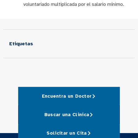
voluntariado multiplicada por el salario mínimo.
Etiquetas
Encuentra un Doctor
Buscar una Clinica
Solicitar un Cita