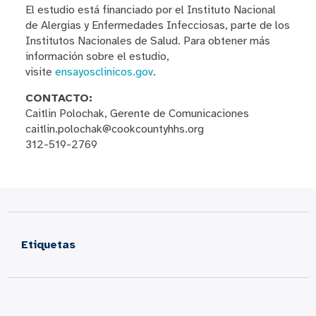
El estudio está financiado por el Instituto Nacional
de Alergias y Enfermedades Infecciosas, parte de los
Institutos Nacionales de Salud. Para obtener más
información sobre el estudio,
visite
ensayosclinicos.gov
.
CONTACTO:
Caitlin Polochak, Gerente de Comunicaciones
caitlin.polochak@cookcountyhhs.org
312-519-2769
Etiquetas