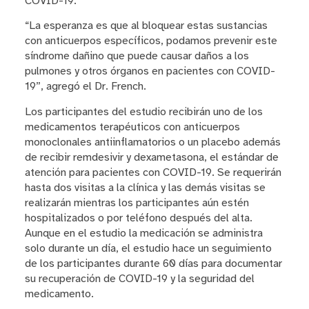
COVID-19.
“La esperanza es que al bloquear estas sustancias
con anticuerpos específicos, podamos prevenir este
síndrome dañino que puede causar daños a los
pulmones y otros órganos en pacientes con COVID-
19”, agregó el Dr. French.
Los participantes del estudio recibirán uno de los
medicamentos terapéuticos con anticuerpos
monoclonales antiinflamatorios o un placebo además
de recibir remdesivir y dexametasona, el estándar de
atención para pacientes con COVID-19. Se requerirán
hasta dos visitas a la clínica y las demás visitas se
realizarán mientras los participantes aún estén
hospitalizados o por teléfono después del alta.
Aunque en el estudio la medicación se administra
solo durante un día, el estudio hace un seguimiento
de los participantes durante 60 días para documentar
su recuperación de COVID-19 y la seguridad del
medicamento.