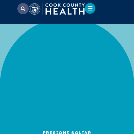
PRESIONE SOLTAR