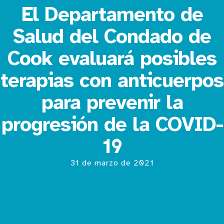
El Departamento de
Salud del Condado de
Cook evaluará posibles
terapias con anticuerpos
para prevenir la
progresión de la COVID-
19
31 de marzo de 2021