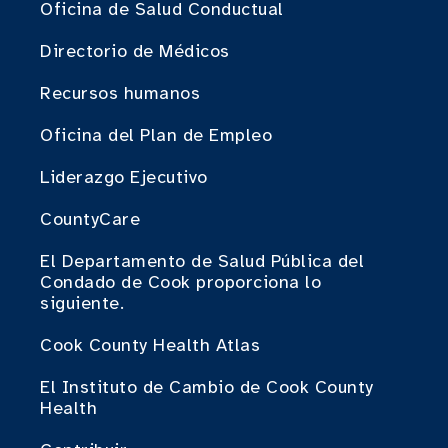
Oficina de Salud Conductual
Directorio de Médicos
Recursos humanos
Oficina del Plan de Empleo
Liderazgo Ejecutivo
CountyCare
El Departamento de Salud Pública del
Condado de Cook proporciona lo
siguiente.
Cook County Health Atlas
El Instituto de Cambio de Cook County
Health