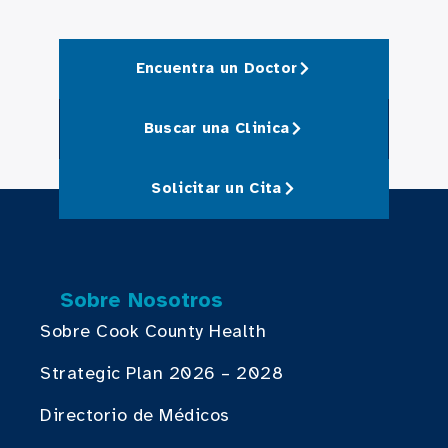
Encuentra un Doctor
Buscar una Clinica
Solicitar un Cita
Sobre Nosotros
Sobre Cook County Health
Strategic Plan 2026 – 2028
Directorio de Médicos