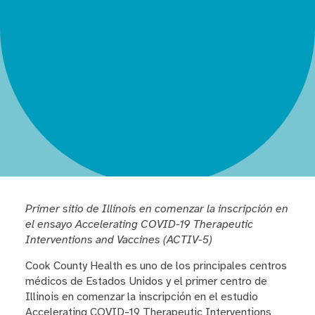
Primer sitio de Illinois en comenzar la inscripción en
el ensayo Accelerating COVID-19 Therapeutic
Interventions and Vaccines (ACTIV-5)
Cook County Health es uno de los principales centros
médicos de Estados Unidos y el primer centro de
Illinois en comenzar la inscripción en el estudio
Accelerating COVID-19 Therapeutic Interventions