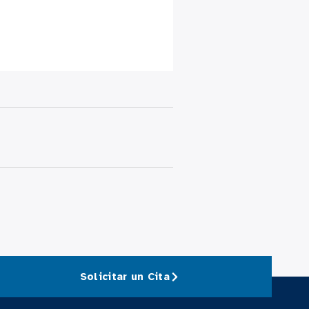
Solicitar un Cita