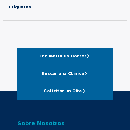
Etiquetas
Encuentra un Doctor
Buscar una Clinica
Solicitar un Cita
Sobre Nosotros