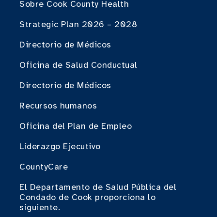
Sobre Cook County Health
Strategic Plan 2026 – 2028
Directorio de Médicos
Oficina de Salud Conductual
Directorio de Médicos
Recursos humanos
Oficina del Plan de Empleo
Liderazgo Ejecutivo
CountyCare
El Departamento de Salud Pública del
Condado de Cook proporciona lo
siguiente.