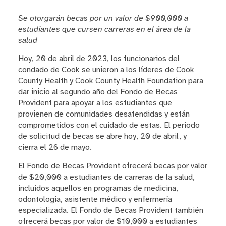
Se otorgarán becas por un valor de $900,000 a
estudiantes que cursen carreras en el área de la
salud
Hoy, 20 de abril de 2023, los funcionarios del
condado de Cook se unieron a los líderes de Cook
County Health y Cook County Health Foundation para
dar inicio al segundo año del Fondo de Becas
Provident para apoyar a los estudiantes que
provienen de comunidades desatendidas y están
comprometidos con el cuidado de estas. El período
de solicitud de becas se abre hoy, 20 de abril, y
cierra el 26 de mayo.
El Fondo de Becas Provident ofrecerá becas por valor
de $20,000 a estudiantes de carreras de la salud,
incluidos aquellos en programas de medicina,
odontología, asistente médico y enfermería
especializada. El Fondo de Becas Provident también
ofrecerá becas por valor de $10,000 a estudiantes