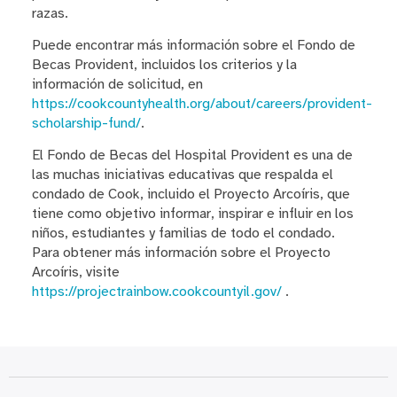
razas.
Puede encontrar más información sobre el Fondo de
Becas Provident, incluidos los criterios y la
información de solicitud, en
https://cookcountyhealth.org/about/careers/provident-
scholarship-fund/
.
El Fondo de Becas del Hospital Provident es una de
las muchas iniciativas educativas que respalda el
condado de Cook, incluido el Proyecto Arcoíris, que
tiene como objetivo informar, inspirar e influir en los
niños, estudiantes y familias de todo el condado.
Para obtener más información sobre el Proyecto
Arcoíris, visite
https://projectrainbow.cookcountyil.gov/
.