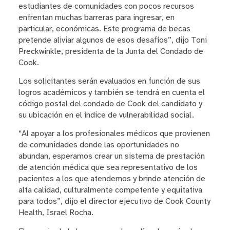
estudiantes de comunidades con pocos recursos
enfrentan muchas barreras para ingresar, en
particular, económicas. Este programa de becas
pretende aliviar algunos de esos desafíos”, dijo Toni
Preckwinkle, presidenta de la Junta del Condado de
Cook.
Los solicitantes serán evaluados en función de sus
logros académicos y también se tendrá en cuenta el
código postal del condado de Cook del candidato y
su ubicación en el índice de vulnerabilidad social.
“Al apoyar a los profesionales médicos que provienen
de comunidades donde las oportunidades no
abundan, esperamos crear un sistema de prestación
de atención médica que sea representativo de los
pacientes a los que atendemos y brinde atención de
alta calidad, culturalmente competente y equitativa
para todos”, dijo el director ejecutivo de Cook County
Health, Israel Rocha.