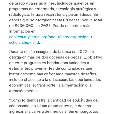
de grado y carreras afines, incluidos aquellos en
programas de enfermería, tecnología quirúrgica y
radiológica, terapia respiratoria y paramédicos. Se
espera que se otorguen hasta 60 becas, por un total
de $900,000, en 2023. Puede encontrar más
información en
cookcountyhealth.org/about/careers/provident-
scholarship-fund
.
Durante el año inaugural de la beca en 2022, se
otorgaron más de dos docenas de becas. El objetivo
de este programa es brindar oportunidades a
estudiantes provenientes de comunidades que
históricamente han enfrentado mayores desafíos,
incluido el acceso a la educación, las oportunidades
económicas, el transporte, la alimentación o la
atención médica.
“Como lo demuestra la cantidad de solicitudes del
año pasado, no faltan estudiantes que desean
ingresar a la carrera de medicina. Sin embargo, los