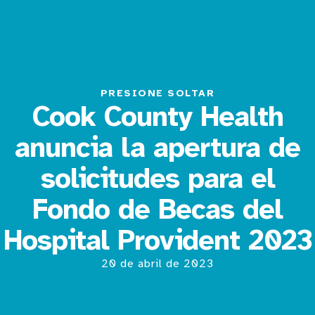
PRESIONE SOLTAR
Cook County Health
anuncia la apertura de
solicitudes para el
Fondo de Becas del
Hospital Provident 2023
20 de abril de 2023