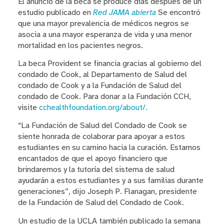
El anuncio de la beca se produce días después de un
estudio publicado en
Red JAMA abierta
Se encontró
que una mayor prevalencia de médicos negros se
asocia a una mayor esperanza de vida y una menor
mortalidad en los pacientes negros.
La beca Provident se financia gracias al gobierno del
condado de Cook, al Departamento de Salud del
condado de Cook y a la Fundación de Salud del
condado de Cook. Para donar a la Fundación CCH,
visite
cchealthfoundation.org/about/.
“La Fundación de Salud del Condado de Cook se
siente honrada de colaborar para apoyar a estos
estudiantes en su camino hacia la curación. Estamos
encantados de que el apoyo financiero que
brindaremos y la tutoría del sistema de salud
ayudarán a estos estudiantes y a sus familias durante
generaciones”, dijo Joseph P. Flanagan, presidente
de la Fundación de Salud del Condado de Cook.
Un estudio de la UCLA también publicado la semana