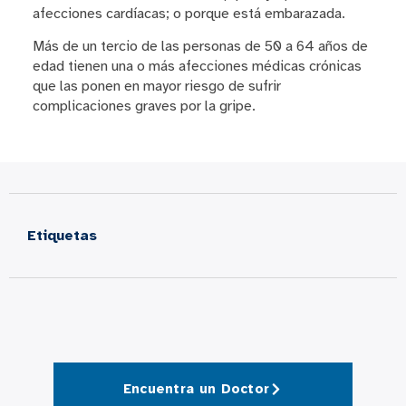
afecciones cardíacas; o porque está embarazada.
Más de un tercio de las personas de 50 a 64 años de
edad tienen una o más afecciones médicas crónicas
que las ponen en mayor riesgo de sufrir
complicaciones graves por la gripe.
Etiquetas
Encuentra un Doctor