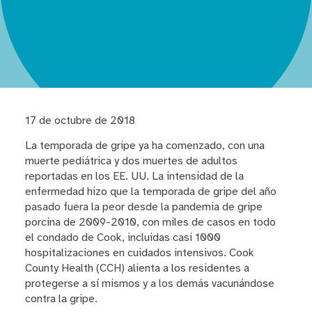
17 de octubre de 2018
La temporada de gripe ya ha comenzado, con una
muerte pediátrica y dos muertes de adultos
reportadas en los EE. UU. La intensidad de la
enfermedad hizo que la temporada de gripe del año
pasado fuera la peor desde la pandemia de gripe
porcina de 2009-2010, con miles de casos en todo
el condado de Cook, incluidas casi 1000
hospitalizaciones en cuidados intensivos. Cook
County Health (CCH) alienta a los residentes a
protegerse a sí mismos y a los demás vacunándose
contra la gripe.