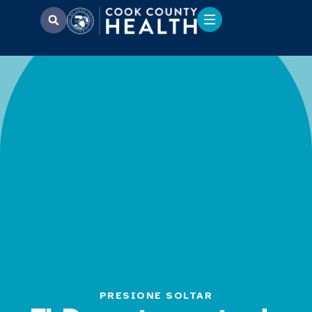
PRESIONE SOLTAR