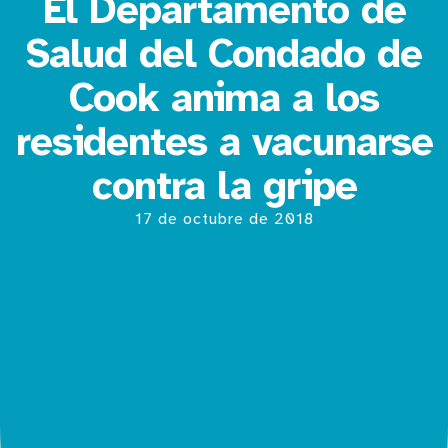
El Departamento de
Salud del Condado de
Cook anima a los
residentes a vacunarse
contra la gripe
17 de octubre de 2018