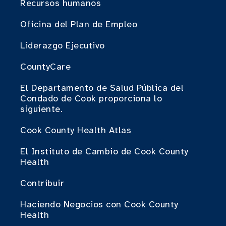
Recursos humanos
Oficina del Plan de Empleo
Liderazgo Ejecutivo
CountyCare
El Departamento de Salud Pública del
Condado de Cook proporciona lo
siguiente.
Cook County Health Atlas
El Instituto de Cambio de Cook County
Health
Contribuir
Haciendo Negocios con Cook County
Health