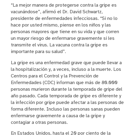
“La mejor manera de protegerse contra la gripe es
vacunándose”, afirmó el Dr. David Schwartz,
presidente de enfermedades infecciosas. “Si no lo
hace por usted mismo, piense en los niños y las
personas mayores que tiene en su vida y que corren
un mayor riesgo de enfermarse gravemente si les
transmite el virus. La vacuna contra la gripe es
importante para su salud”.
La gripe es una enfermedad grave que puede llevar a
la hospitalización y, a veces, incluso a la muerte. Los
Centros para el Control y la Prevención de
Enfermedades (CDC) informan que más de 80.000
personas murieron durante la temporada de gripe del
año pasado. Cada temporada de gripe es diferente y
la infección por gripe puede afectar a las personas de
forma diferente. Incluso las personas sanas pueden
enfermarse gravemente a causa de la gripe y
contagiar a otras personas.
En Estados Unidos, hasta el 20 por ciento de la