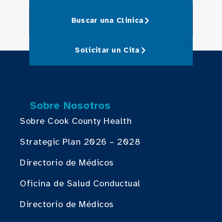
Buscar una Clinica
Solicitar un Cita
Sobre Nosotros
Sobre Cook County Health
Strategic Plan 2026 – 2028
Directorio de Médicos
Oficina de Salud Conductual
Directorio de Médicos