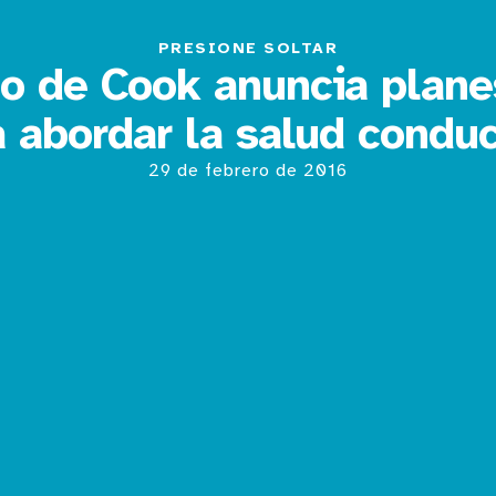
PRESIONE SOLTAR
o de Cook anuncia plan
a abordar la salud conduc
29 de febrero de 2016