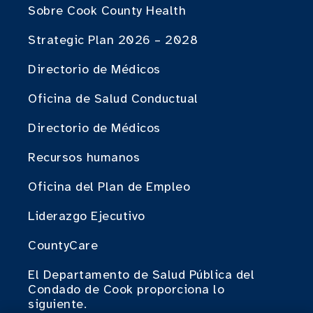
Sobre Cook County Health
Strategic Plan 2026 – 2028
Directorio de Médicos
Oficina de Salud Conductual
Directorio de Médicos
Recursos humanos
Oficina del Plan de Empleo
Liderazgo Ejecutivo
CountyCare
El Departamento de Salud Pública del
Condado de Cook proporciona lo
siguiente.