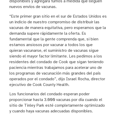
disponibles y agregará turnos a medida que lleguen
nuevos envíos de vacunas.
“Este primer gran sitio en el sur de Estados Unidos es
un indicio de nuestro compromiso de distribuir las
vacunas de manera equitativa, pero esperamos que la
demanda supere rápidamente la oferta. Es
fundamental que la gente comprenda que, si bien
estamos ansiosos por vacunar a todos los que
quieran vacunarse, el suministro de vacunas sigue
siendo el mayor factor limitante. Les pedimos a los
residentes del condado de Cook que sigan teniendo
paciencia mientras trabajamos para acelerar uno de
los programas de vacunación más grandes del país
operados por el condado”, dijo Israel Rocha, director
ejecutivo de Cook County Health.
Los funcionarios del condado esperan poder
proporcionar hasta 3.000 vacunas por día cuando el
sitio de Tinley Park esté completamente optimizado
y cuando haya vacunas adecuadas disponibles.