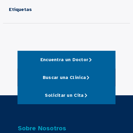
Etiquetas
Encuentra un Doctor
Buscar una Clinica
Solicitar un Cita
Sobre Nosotros