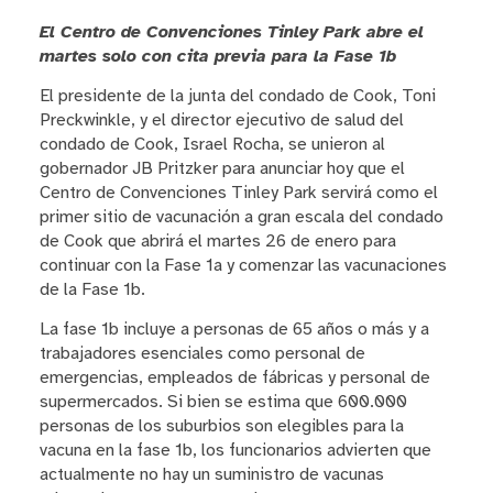
El Centro de Convenciones Tinley Park abre el
martes solo con cita previa para la Fase 1b
El presidente de la junta del condado de Cook, Toni
Preckwinkle, y el director ejecutivo de salud del
condado de Cook, Israel Rocha, se unieron al
gobernador JB Pritzker para anunciar hoy que el
Centro de Convenciones Tinley Park servirá como el
primer sitio de vacunación a gran escala del condado
de Cook que abrirá el martes 26 de enero para
continuar con la Fase 1a y comenzar las vacunaciones
de la Fase 1b.
La fase 1b incluye a personas de 65 años o más y a
trabajadores esenciales como personal de
emergencias, empleados de fábricas y personal de
supermercados. Si bien se estima que 600.000
personas de los suburbios son elegibles para la
vacuna en la fase 1b, los funcionarios advierten que
actualmente no hay un suministro de vacunas