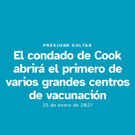
PRESIONE SOLTAR
El condado de Cook
abrirá el primero de
varios grandes centros
de vacunación
25 de enero de 2021