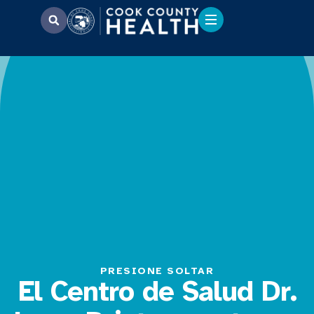
PRESIONE SOLTAR
El Centro de Salud Dr.