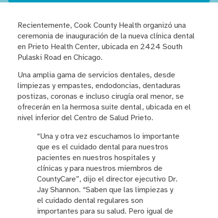
Recientemente, Cook County Health organizó una
ceremonia de inauguración de la nueva clínica dental
en Prieto Health Center, ubicada en 2424 South
Pulaski Road en Chicago.
Una amplia gama de servicios dentales, desde
limpiezas y empastes, endodoncias, dentaduras
postizas, coronas e incluso cirugía oral menor, se
ofrecerán en la hermosa suite dental, ubicada en el
nivel inferior del Centro de Salud Prieto.
“Una y otra vez escuchamos lo importante
que es el cuidado dental para nuestros
pacientes en nuestros hospitales y
clínicas y para nuestros miembros de
CountyCare”, dijo el director ejecutivo Dr.
Jay Shannon. “Saben que las limpiezas y
el cuidado dental regulares son
importantes para su salud. Pero igual de