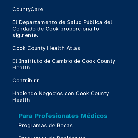
CountyCare
El Departamento de Salud Pública del
Condado de Cook proporciona lo
siguiente.
Cook County Health Atlas
El Instituto de Cambio de Cook County
Health
Contribuir
Haciendo Negocios con Cook County
Health
Para Profesionales Médicos
Programas de Becas