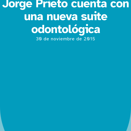
Jorge Prieto cuenta con
una nueva suite
odontológica
30 de noviembre de 2015