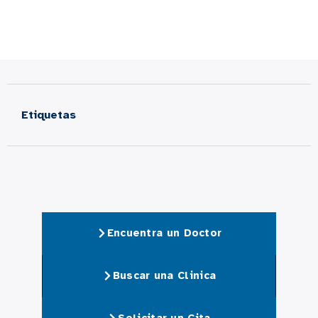
Etiquetas
Encuentra un Doctor
Buscar una Clinica