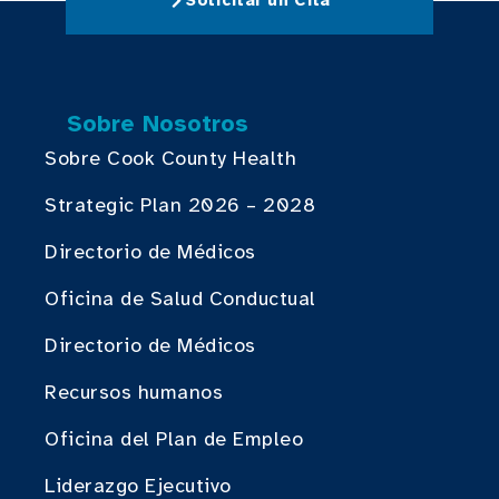
Solicitar un Cita
Sobre Nosotros
Sobre Cook County Health
Strategic Plan 2026 – 2028
Directorio de Médicos
Oficina de Salud Conductual
Directorio de Médicos
Recursos humanos
Oficina del Plan de Empleo
Liderazgo Ejecutivo