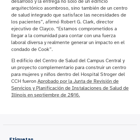
desarrollo y la entrega no solo de un edificio
arquitectónico asombroso, sino también de un centro
de salud integrado que satisface las necesidades de
los pacientes”, afirmó Robert G. Clark, director
ejecutivo de Clayco. “Estamos comprometidos a
llegar a la comunidad para contar con una fuerza
laboral diversa y realmente generar un impacto en el
condado de Cook”.
El edificio del Centro de Salud del Campus Central y
un proyecto complementario para construir un centro
para mujeres y niños dentro del Hospital Stroger del
CCH fueron
Aprobado por la Junta de Revisión de
Servicios y Planificación de Instalaciones de Salud de
Illinois en septiembre de 2016.
Etiquetas