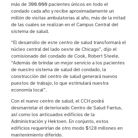
más de 300.000 pacientes únicos en todo el
condado cada año y recibe aproximadamente un
millón de visitas ambulatorias al año, más de la mitad
de las cuales se realizan en el Campus Central del
sistema de salud.
“El desarrollo de este centro de salud transformará el
núcleo central del lado oeste de Chicago”, dijo el
comisionado del condado de Cook, Robert Steele.
“Además de brindar un mejor servicio a los pacientes
de nuestro sistema de salud del condado, la
construcción del centro de salud generará nuevos
puestos de trabajo, lo que estimulará nuestra
economía local”.
Con el nuevo centro de salud, el CCH podrá
desmantelar el deteriorado Centro de Salud Fantus,
así como los anticuados edificios de la
Administración y Hektoen. En conjunto, estos
edificios requerirían de otro modo $128 millones en
mantenimiento diferido.