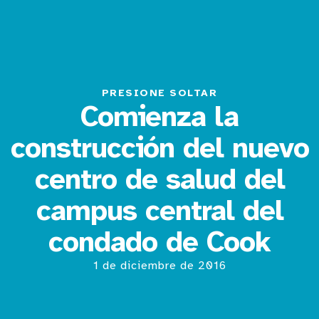
PRESIONE SOLTAR
Comienza la
construcción del nuevo
centro de salud del
campus central del
condado de Cook
1 de diciembre de 2016