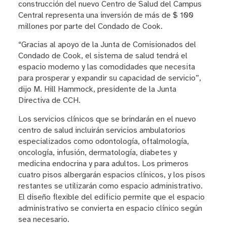
construcción del nuevo Centro de Salud del Campus
Central representa una inversión de más de $ 100
millones por parte del Condado de Cook.
“Gracias al apoyo de la Junta de Comisionados del
Condado de Cook, el sistema de salud tendrá el
espacio moderno y las comodidades que necesita
para prosperar y expandir su capacidad de servicio”,
dijo M. Hill Hammock, presidente de la Junta
Directiva de CCH.
Los servicios clínicos que se brindarán en el nuevo
centro de salud incluirán servicios ambulatorios
especializados como odontología, oftalmología,
oncología, infusión, dermatología, diabetes y
medicina endocrina y para adultos. Los primeros
cuatro pisos albergarán espacios clínicos, y los pisos
restantes se utilizarán como espacio administrativo.
El diseño flexible del edificio permite que el espacio
administrativo se convierta en espacio clínico según
sea necesario.