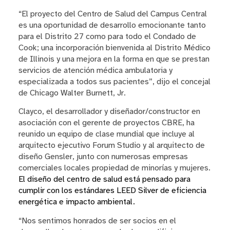
“El proyecto del Centro de Salud del Campus Central
es una oportunidad de desarrollo emocionante tanto
para el Distrito 27 como para todo el Condado de
Cook; una incorporación bienvenida al Distrito Médico
de Illinois y una mejora en la forma en que se prestan
servicios de atención médica ambulatoria y
especializada a todos sus pacientes”, dijo el concejal
de Chicago Walter Burnett, Jr.
Clayco, el desarrollador y diseñador/constructor en
asociación con el gerente de proyectos CBRE, ha
reunido un equipo de clase mundial que incluye al
arquitecto ejecutivo Forum Studio y al arquitecto de
diseño Gensler, junto con numerosas empresas
comerciales locales propiedad de minorías y mujeres.
El diseño del centro de salud está pensado para
cumplir con los estándares LEED Silver de eficiencia
energética e impacto ambiental.
“Nos sentimos honrados de ser socios en el