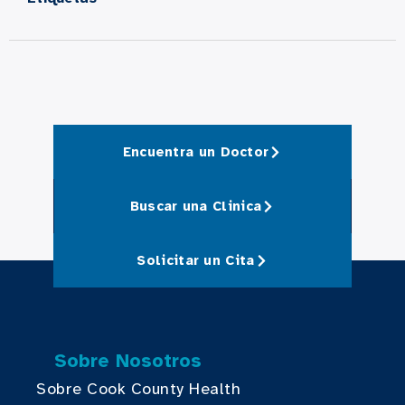
Encuentra un Doctor
Buscar una Clinica
Solicitar un Cita
Sobre Nosotros
Sobre Cook County Health