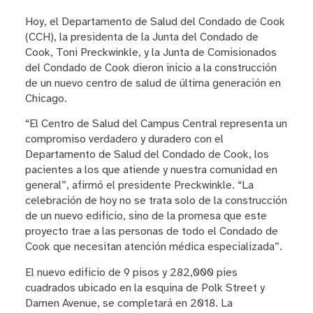
Hoy, el Departamento de Salud del Condado de Cook
(CCH), la presidenta de la Junta del Condado de
Cook, Toni Preckwinkle, y la Junta de Comisionados
del Condado de Cook dieron inicio a la construcción
de un nuevo centro de salud de última generación en
Chicago.
“El Centro de Salud del Campus Central representa un
compromiso verdadero y duradero con el
Departamento de Salud del Condado de Cook, los
pacientes a los que atiende y nuestra comunidad en
general”, afirmó el presidente Preckwinkle. “La
celebración de hoy no se trata solo de la construcción
de un nuevo edificio, sino de la promesa que este
proyecto trae a las personas de todo el Condado de
Cook que necesitan atención médica especializada”.
El nuevo edificio de 9 pisos y 282,000 pies
cuadrados ubicado en la esquina de Polk Street y
Damen Avenue, se completará en 2018. La