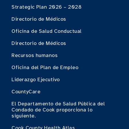
Strategic Plan 2026 – 2028
Directorio de Médicos
Oficina de Salud Conductual
Directorio de Médicos
Recursos humanos
Oficina del Plan de Empleo
Liderazgo Ejecutivo
CountyCare
El Departamento de Salud Pública del
Condado de Cook proporciona lo
siguiente.
Cook County Health Atlas