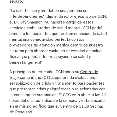
seguro.
"La salud física y mental de una persona son
interdependientes", dijo el director ejecutivo de CCH,
el Dr. Jay Shannon. "Al hacerse cargo de estos
servicios ambulatorios de salud mental, CCH podrá
brindar a los pacientes que reciben servicios de salud
mental una conectividad perfecta con los
proveedores de atención médica dentro de nuestro
sistema para abordar cualquier necesidad de salud
física que puedan tener, apoyando su salud y
bienestar general".
A principios de este año, CCH abrió su
Centro de
triaje comunitario (CTC)
, que brinda evaluación,
estabilización de crisis y tratamiento para pacientes
que presentan crisis psiquiátricas o relacionadas con
el consumo de sustancias. El CTC está abierto las 24
horas del día, los 7 días de la semana y está ubicado
en el mismo edificio que el Centro de Salud Vecinal
de Roseland.