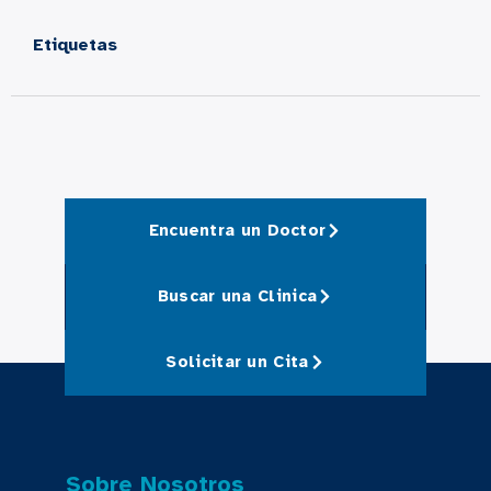
Etiquetas
Encuentra un Doctor
Buscar una Clinica
Solicitar un Cita
Sobre Nosotros