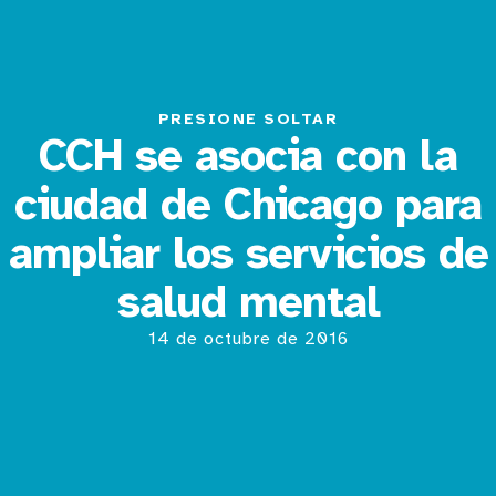
PRESIONE SOLTAR
CCH se asocia con la
ciudad de Chicago para
ampliar los servicios de
salud mental
14 de octubre de 2016