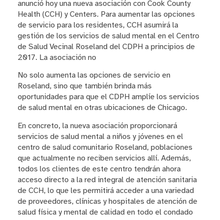
anunció hoy una nueva asociación con Cook County
Health (CCH) y Centers. Para aumentar las opciones
de servicio para los residentes, CCH asumirá la
gestión de los servicios de salud mental en el Centro
de Salud Vecinal Roseland del CDPH a principios de
2017. La asociación no
No solo aumenta las opciones de servicio en
Roseland, sino que también brinda más
oportunidades para que el CDPH amplíe los servicios
de salud mental en otras ubicaciones de Chicago.
En concreto, la nueva asociación proporcionará
servicios de salud mental a niños y jóvenes en el
centro de salud comunitario Roseland, poblaciones
que actualmente no reciben servicios allí. Además,
todos los clientes de este centro tendrán ahora
acceso directo a la red integral de atención sanitaria
de CCH, lo que les permitirá acceder a una variedad
de proveedores, clínicas y hospitales de atención de
salud física y mental de calidad en todo el condado