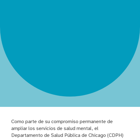
Como parte de su compromiso permanente de
ampliar los servicios de salud mental, el
Departamento de Salud Pública de Chicago (CDPH)