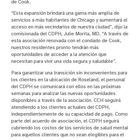
de Cook.
“Esta expansión brindará una gama más amplia de
servicios a más habitantes de Chicago y aumentará el
acceso en más vecindarios de nuestra ciudad”, dijo la
comisionada del CDPH, Julie Morita, MD. “A través de
esta asociación renovada con el condado de Cook,
nuestros residentes pronto tendrán más
oportunidades de acceder a la atención que
necesitan para vivir una vida segura y saludable”.
Para garantizar una transición sin inconvenientes para
los clientes en la ubicación de Roseland, el personal
del CDPH se comunicará con ellos en las próximas
semanas para analizar las nuevas oportunidades
disponibles a través de la asociación. CCH seguirá
atendiendo a los clientes actuales del CDPH,
independientemente de su capacidad de pago. Como
parte del acuerdo de asociación, el CDPH seguirá
cubriendo los costos de los servicios de salud mental
para aquellos clientes que no sean elegibles para el