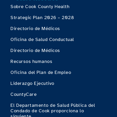
Sobre Cook County Health
Strategic Plan 2026 – 2028
Directorio de Médicos
Oficina de Salud Conductual
Directorio de Médicos
Recursos humanos
Oficina del Plan de Empleo
Liderazgo Ejecutivo
CountyCare
El Departamento de Salud Pública del
Condado de Cook proporciona lo
siguiente.