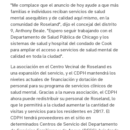
"Me complace que el anuncio de hoy ayude a que más
familias e individuos reciban servicios de salud
mental asequibles y de calidad aquí mismo, en la
comunidad de Roseland", dijo el concejal del distrito
9, Anthony Beale. "Espero seguir trabajando con el
Departamento de Salud Pública de Chicago y los
sistemas de salud y hospital del condado de Cook
para ampliar el acceso a servicios de salud mental de
calidad en toda la ciudad".
La asociación en el Centro Vecinal de Roseland es
una expansión del servicio, y el CDPH mantendrá los
niveles actuales de financiación y dotación de
personal para su programa de servicios clínicos de
salud mental. Gracias a la nueva asociación, el CDPH
ahora puede redistribuir su personal de Roseland, lo
que le permitirá a la ciudad aumentar la cantidad de
visitas y servicios para los residentes en 2017. El
CDPH tendrá proveedores en el sitio en
determinados Centros de Servicio del Departamento