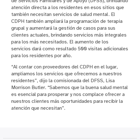
de Servicios Familiares y de Apoyo (DFSS), brindando
atención directa a los residentes en esos sitios que
también necesitan servicios de salud mental. El
CDPH también ampliará la programación de terapia
grupal y aumentará la gestión de casos para sus
clientes actuales, brindando servicios más integrales
para los más necesitados. El aumento de los
servicios dará como resultado 500 visitas adicionales
para los residentes por año.
“Al contar con proveedores del CDPH en el lugar,
ampliamos los servicios que ofrecemos a nuestros
residentes”, dijo la comisionada del DFSS, Lisa
Morrison Butler. “Sabemos que la buena salud mental
es esencial para prosperar y nos complace ofrecer a
nuestros clientes más oportunidades para recibir la
atención que necesitan”.