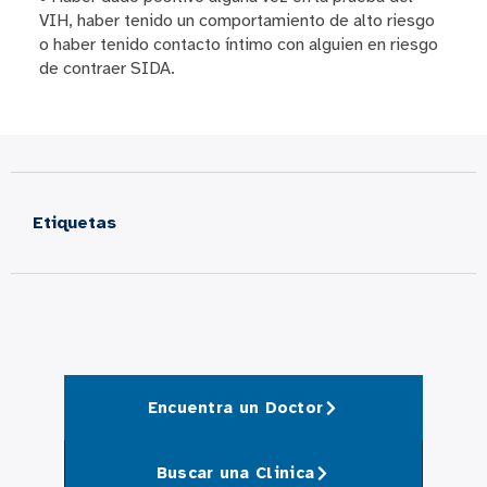
VIH, haber tenido un comportamiento de alto riesgo
o haber tenido contacto íntimo con alguien en riesgo
de contraer SIDA.
Etiquetas
Encuentra un Doctor
Buscar una Clinica