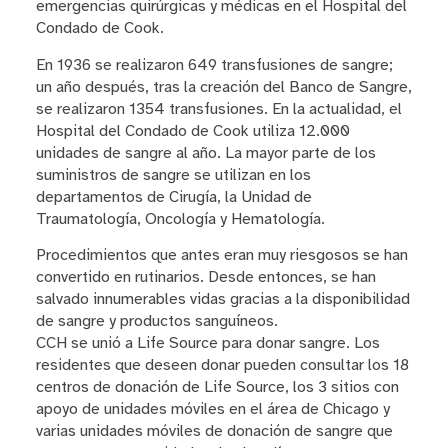
emergencias quirúrgicas y médicas en el Hospital del
Condado de Cook.
En 1936 se realizaron 649 transfusiones de sangre;
un año después, tras la creación del Banco de Sangre,
se realizaron 1354 transfusiones. En la actualidad, el
Hospital del Condado de Cook utiliza 12.000
unidades de sangre al año. La mayor parte de los
suministros de sangre se utilizan en los
departamentos de Cirugía, la Unidad de
Traumatología, Oncología y Hematología.
Procedimientos que antes eran muy riesgosos se han
convertido en rutinarios. Desde entonces, se han
salvado innumerables vidas gracias a la disponibilidad
de sangre y productos sanguíneos.
CCH se unió a Life Source para donar sangre. Los
residentes que deseen donar pueden consultar los 18
centros de donación de Life Source, los 3 sitios con
apoyo de unidades móviles en el área de Chicago y
varias unidades móviles de donación de sangre que