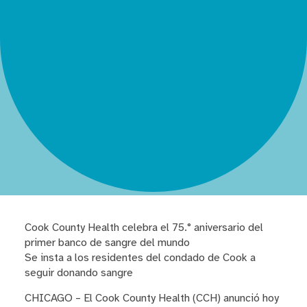
Cook County Health celebra el 75.° aniversario del
primer banco de sangre del mundo
Se insta a los residentes del condado de Cook a
seguir donando sangre
CHICAGO – El Cook County Health (CCH) anunció hoy