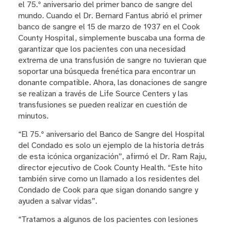
el 75.º aniversario del primer banco de sangre del
mundo. Cuando el Dr. Bernard Fantus abrió el primer
banco de sangre el 15 de marzo de 1937 en el Cook
County Hospital, simplemente buscaba una forma de
garantizar que los pacientes con una necesidad
extrema de una transfusión de sangre no tuvieran que
soportar una búsqueda frenética para encontrar un
donante compatible. Ahora, las donaciones de sangre
se realizan a través de Life Source Centers y las
transfusiones se pueden realizar en cuestión de
minutos.
“El 75.º aniversario del Banco de Sangre del Hospital
del Condado es solo un ejemplo de la historia detrás
de esta icónica organización”, afirmó el Dr. Ram Raju,
director ejecutivo de Cook County Health. “Este hito
también sirve como un llamado a los residentes del
Condado de Cook para que sigan donando sangre y
ayuden a salvar vidas”.
“Tratamos a algunos de los pacientes con lesiones