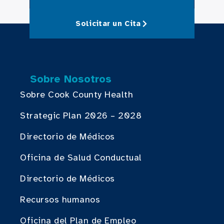
Solicitar un Cita
Sobre Nosotros
Sobre Cook County Health
Strategic Plan 2026 – 2028
Directorio de Médicos
Oficina de Salud Conductual
Directorio de Médicos
Recursos humanos
Oficina del Plan de Empleo