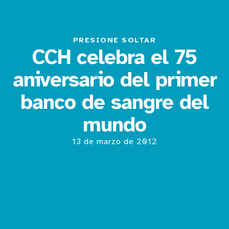
PRESIONE SOLTAR
CCH celebra el 75
aniversario del primer
banco de sangre del
mundo
13 de marzo de 2012