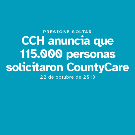
PRESIONE SOLTAR
CCH anuncia que
115.000 personas
solicitaron CountyCare
22 de octubre de 2013