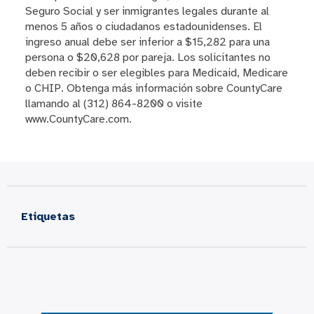
Seguro Social y ser inmigrantes legales durante al
menos 5 años o ciudadanos estadounidenses. El
ingreso anual debe ser inferior a $15,282 para una
persona o $20,628 por pareja. Los solicitantes no
deben recibir o ser elegibles para Medicaid, Medicare
o CHIP. Obtenga más información sobre CountyCare
llamando al (312) 864-8200 o visite
www.CountyCare.com.
Etiquetas