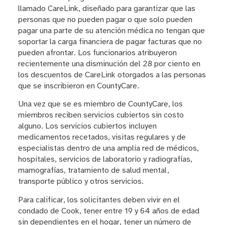
llamado CareLink, diseñado para garantizar que las
personas que no pueden pagar o que solo pueden
pagar una parte de su atención médica no tengan que
soportar la carga financiera de pagar facturas que no
pueden afrontar. Los funcionarios atribuyeron
recientemente una disminución del 28 por ciento en
los descuentos de CareLink otorgados a las personas
que se inscribieron en CountyCare.
Una vez que se es miembro de CountyCare, los
miembros reciben servicios cubiertos sin costo
alguno. Los servicios cubiertos incluyen
medicamentos recetados, visitas regulares y de
especialistas dentro de una amplia red de médicos,
hospitales, servicios de laboratorio y radiografías,
mamografías, tratamiento de salud mental,
transporte público y otros servicios.
Para calificar, los solicitantes deben vivir en el
condado de Cook, tener entre 19 y 64 años de edad
sin dependientes en el hogar, tener un número de