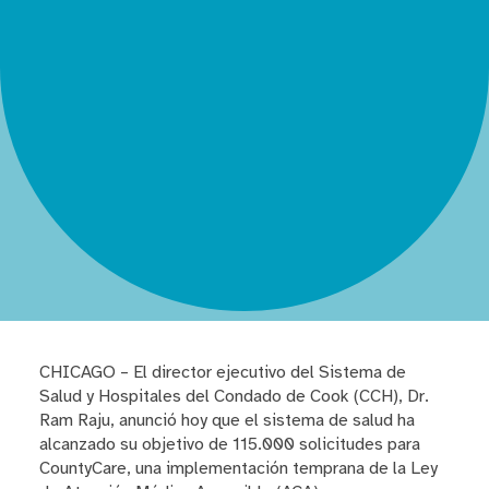
CHICAGO – El director ejecutivo del Sistema de
Salud y Hospitales del Condado de Cook (CCH), Dr.
Ram Raju, anunció hoy que el sistema de salud ha
alcanzado su objetivo de 115.000 solicitudes para
CountyCare, una implementación temprana de la Ley