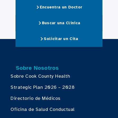
Encuentra un Doctor
Buscar una Clinica
Solicitar un Cita
Sobre Nosotros
Sobre Cook County Health
Strategic Plan 2026 – 2028
Directorio de Médicos
Oficina de Salud Conductual