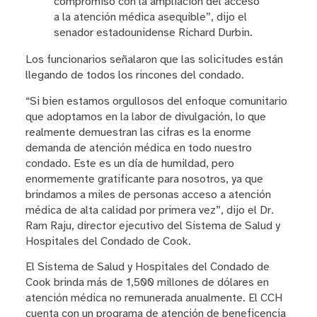
compromiso con la ampliación del acceso
a la atención médica asequible”, dijo el
senador estadounidense Richard Durbin.
Los funcionarios señalaron que las solicitudes están
llegando de todos los rincones del condado.
“Si bien estamos orgullosos del enfoque comunitario
que adoptamos en la labor de divulgación, lo que
realmente demuestran las cifras es la enorme
demanda de atención médica en todo nuestro
condado. Este es un día de humildad, pero
enormemente gratificante para nosotros, ya que
brindamos a miles de personas acceso a atención
médica de alta calidad por primera vez”, dijo el Dr.
Ram Raju, director ejecutivo del Sistema de Salud y
Hospitales del Condado de Cook.
El Sistema de Salud y Hospitales del Condado de
Cook brinda más de 1,500 millones de dólares en
atención médica no remunerada anualmente. El CCH
cuenta con un programa de atención de beneficencia