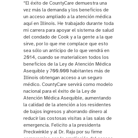
“El éxito de CountyCare demuestra una
vez más la demanda y los beneficios de
un acceso ampliado a la atención médica
aquí en Illinois. He trabajado durante toda
mi carrera para apoyar el sistema de salud
del condado de Cook y a la gente a la que
sirve, por lo que me complace que esto
sea sólo un anticipo de lo que vendrá en
2014, cuando se materialicen todos los
beneficios de la Ley de Atención Médica
Asequible y 700.000 habitantes más de
Illinois obtengan acceso a un seguro
médico. CountyCare servirá como modelo
nacional para el éxito de la Ley de
Atención Médica Asequible, aumentando
la calidad de la atención a los residentes
de bajos ingresos y ahorrando dinero al
reducir las costosas visitas a las salas de
emergencia. Felicito a la presidenta
Preckwinkle y al Dr. Raju por su firme