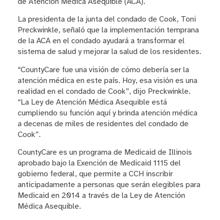
de Atención Médica Asequible (ACA).
La presidenta de la junta del condado de Cook, Toni
Preckwinkle, señaló que la implementación temprana
de la ACA en el condado ayudará a transformar el
sistema de salud y mejorar la salud de los residentes.
“CountyCare fue una visión de cómo debería ser la
atención médica en este país. Hoy, esa visión es una
realidad en el condado de Cook”, dijo Preckwinkle.
“La Ley de Atención Médica Asequible está
cumpliendo su función aquí y brinda atención médica
a decenas de miles de residentes del condado de
Cook”.
CountyCare es un programa de Medicaid de Illinois
aprobado bajo la Exención de Medicaid 1115 del
gobierno federal, que permite a CCH inscribir
anticipadamente a personas que serán elegibles para
Medicaid en 2014 a través de la Ley de Atención
Médica Asequible.