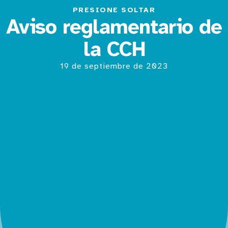
PRESIONE SOLTAR
Aviso reglamentario de
la CCH
19 de septiembre de 2023