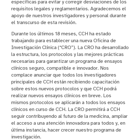
específicas para evitar y corregir desviaciones de los
requisitos legales y reglamentarios. Agradecemos el
apoyo de nuestros investigadores y personal durante
el transcurso de esta revisión.
Durante los últimos 18 meses, CCH ha estado
trabajando para establecer una nueva Oficina de
Investigación Clínica (“CRO”). La CRO ha desarrollado
la estructura, los protocolos y las mejores prácticas
necesarias para garantizar un programa de ensayos
clínicos seguro, compatible e innovador. Nos
complace anunciar que todos los investigadores
principales de CCH están recibiendo capacitación
sobre estos nuevos protocolos y que CCH podrá
realizar nuevos ensayos clínicos en breve. Los
mismos protocolos se aplicarán a todos los ensayos
clínicos en curso de CCH. La CRO permitirá a CCH
seguir contribuyendo al futuro de la medicina, ampliar
el acceso a una atención innovadora para todos y, en
última instancia, hacer crecer nuestro programa de
investigación.