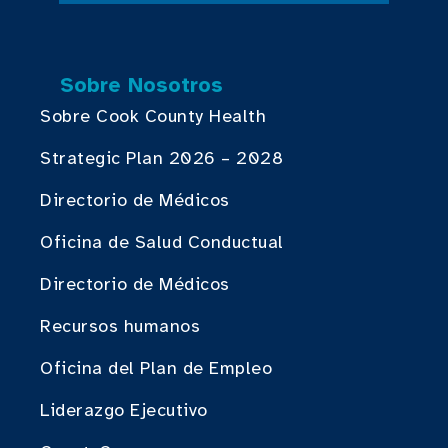
Sobre Nosotros
Sobre Cook County Health
Strategic Plan 2026 – 2028
Directorio de Médicos
Oficina de Salud Conductual
Directorio de Médicos
Recursos humanos
Oficina del Plan de Empleo
Liderazgo Ejecutivo