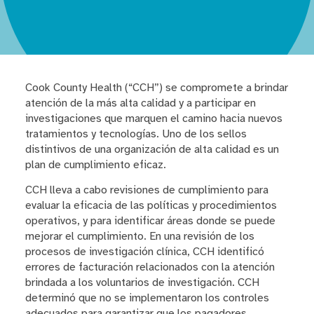
Cook County Health (“CCH”) se compromete a brindar
atención de la más alta calidad y a participar en
investigaciones que marquen el camino hacia nuevos
tratamientos y tecnologías. Uno de los sellos
distintivos de una organización de alta calidad es un
plan de cumplimiento eficaz.
CCH lleva a cabo revisiones de cumplimiento para
evaluar la eficacia de las políticas y procedimientos
operativos, y para identificar áreas donde se puede
mejorar el cumplimiento. En una revisión de los
procesos de investigación clínica, CCH identificó
errores de facturación relacionados con la atención
brindada a los voluntarios de investigación. CCH
determinó que no se implementaron los controles
adecuados para garantizar que los pagadores