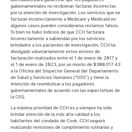
gubernamentales no recibieran facturas incorrectas
por la atención de investigación. Los servicios que se
facturan incorrectamente a Medicare y Medicaid en
algunos casos pueden considerarse reclamos falsos.
Si bien no hubo indicios de que CCH facturara
incorrectamente a sabiendas por los servicios
brindados a los pacientes de investigación, CCH ha
divulgado voluntariamente estos errores de
facturación realizados entre el 1 de enero de 2017 y
el 1 de enero de 2023, por un monto de $300,917.43
a la Oficina del Inspector General del Departamento
de Salud y Servicios Humanos (“OIG”) y tiene la
intención de reembolsar a los pagadores
gubernamentales de acuerdo con las expectativas de
la OIG.
La máxima prioridad de CCH es y siempre ha sido
brindar atención de la más alta calidad a los
habitantes del condado de Cook. CCH seguirá
realizando revisiones de cumplimiento rutinarias y