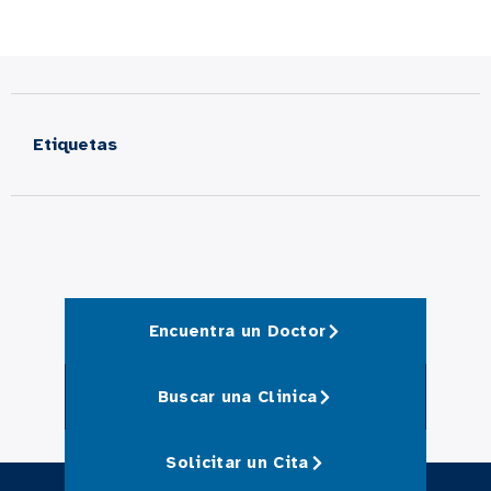
Etiquetas
Encuentra un Doctor
Buscar una Clinica
Solicitar un Cita