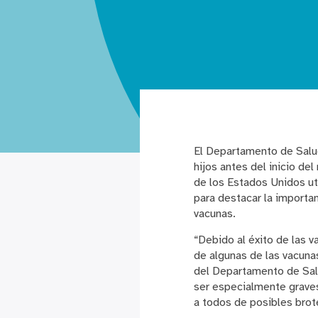
El Departamento de Salu
hijos antes del inicio d
de los Estados Unidos ut
para destacar la importa
vacunas.
“Debido al éxito de las 
de algunas de las vacuna
del Departamento de Sal
ser especialmente graves
a todos de posibles brot