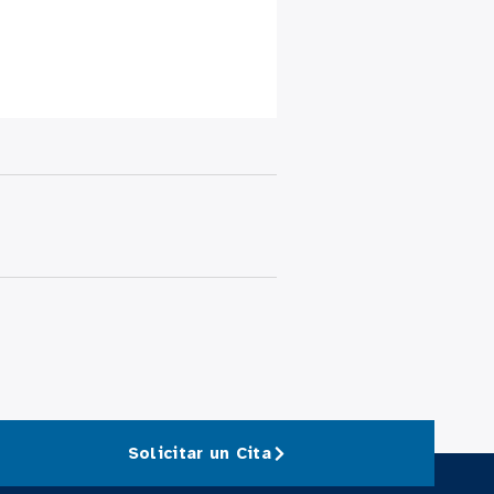
Solicitar un Cita