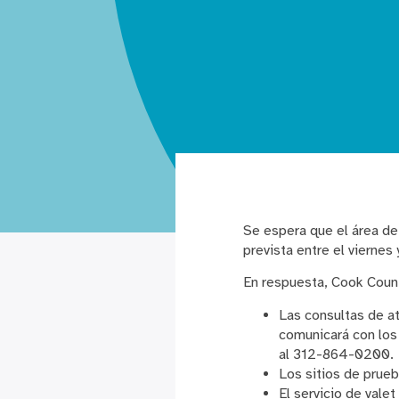
Se espera que el área de
prevista entre el viernes
En respuesta, Cook Coun
Las consultas de at
comunicará con los
al 312-864-0200.
Los sitios de prue
El servicio de vale