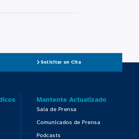
Solicitar un Cita
dicos
Mantente Actualizado
Sala de Prensa
Comunicados de Prensa
Podcasts