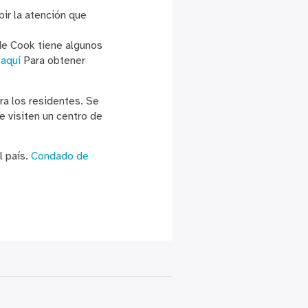
ir la atención que
e Cook tiene algunos
c
aquí
Para obtener
ra los residentes. Se
 visiten un centro de
 país.
Condado de