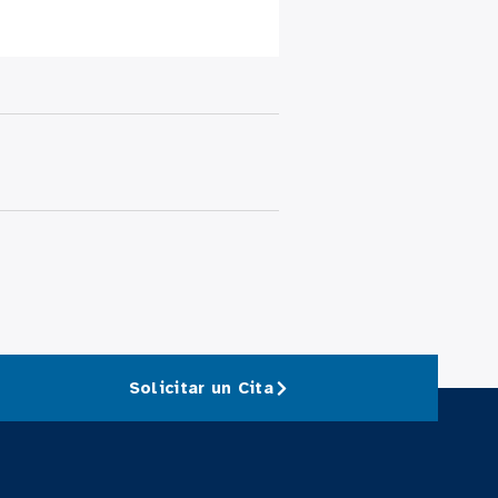
Solicitar un Cita