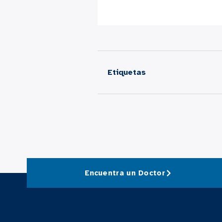
Etiquetas
Encuentra un Doctor