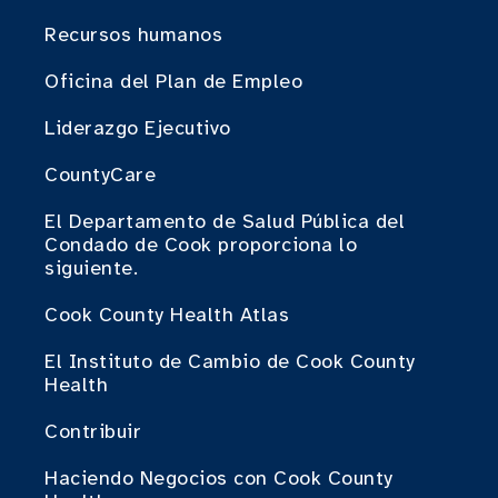
Recursos humanos
Oficina del Plan de Empleo
Liderazgo Ejecutivo
CountyCare
El Departamento de Salud Pública del
Condado de Cook proporciona lo
siguiente.
Cook County Health Atlas
El Instituto de Cambio de Cook County
Health
Contribuir
Haciendo Negocios con Cook County