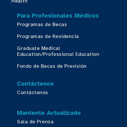
Health
Para Profesionales Médicos
Programas de Becas
Programas de Residencia
Graduate Medical
Education/Professional Education
Fondo de Becas de Previsión
Contáctenos
Contáctenos
Mantente Actualizado
Sala de Prensa