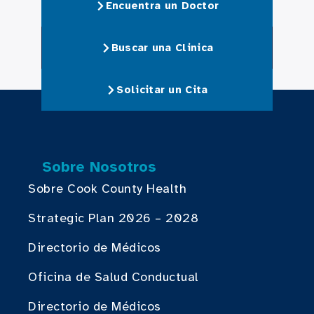
Encuentra un Doctor
Buscar una Clinica
Solicitar un Cita
Sobre Nosotros
Sobre Cook County Health
Strategic Plan 2026 – 2028
Directorio de Médicos
Oficina de Salud Conductual
Directorio de Médicos