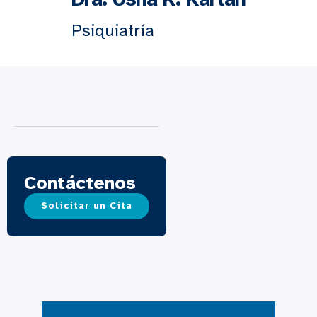
Psiquiatría
Contáctenos
Solicitar un Cita