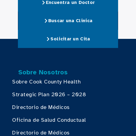
Encuentra un Doctor
Buscar una Clinica
Solicitar un Cita
Sobre Nosotros
Sobre Cook County Health
Strategic Plan 2026 – 2028
Directorio de Médicos
Oficina de Salud Conductual
Directorio de Médicos