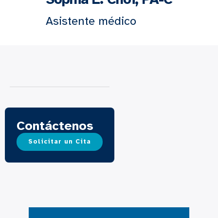
Asistente médico
Contáctenos
Solicitar un Cita