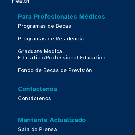
Health
Para Profesionales Médicos
Programas de Becas
Programas de Residencia
Graduate Medical
Education/Professional Education
Fondo de Becas de Previsión
Contáctenos
Contáctenos
Mantente Actualizado
Sala de Prensa