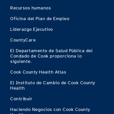
Recursos humanos
Oficina del Plan de Empleo
Liderazgo Ejecutivo
CountyCare
El Departamento de Salud Pública del
Condado de Cook proporciona lo
siguiente.
Cook County Health Atlas
El Instituto de Cambio de Cook County
Health
Contribuir
Haciendo Negocios con Cook County