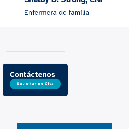
Enfermera de familia
Contáctenos
Solicitar un Cita