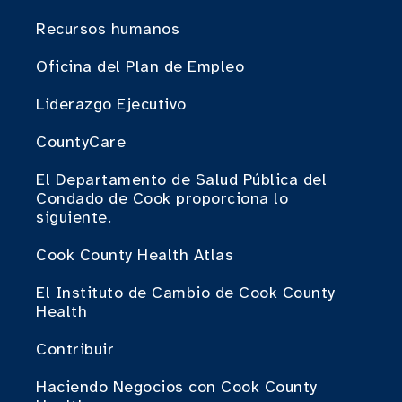
Recursos humanos
Oficina del Plan de Empleo
Liderazgo Ejecutivo
CountyCare
El Departamento de Salud Pública del
Condado de Cook proporciona lo
siguiente.
Cook County Health Atlas
El Instituto de Cambio de Cook County
Health
Contribuir
Haciendo Negocios con Cook County