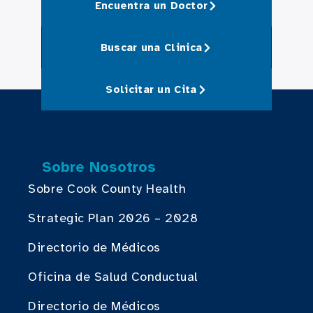
Encuentra un Doctor
Buscar una Clinica
Solicitar un Cita
Sobre Nosotros
Sobre Cook County Health
Strategic Plan 2026 – 2028
Directorio de Médicos
Oficina de Salud Conductual
Directorio de Médicos