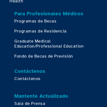
Health
Para Profesionales Médicos
Programas de Becas
Programas de Residencia
Graduate Medical
Education/Professional Education
Fondo de Becas de Previsión
Contáctenos
Contáctenos
Mantente Actualizado
Sala de Prensa