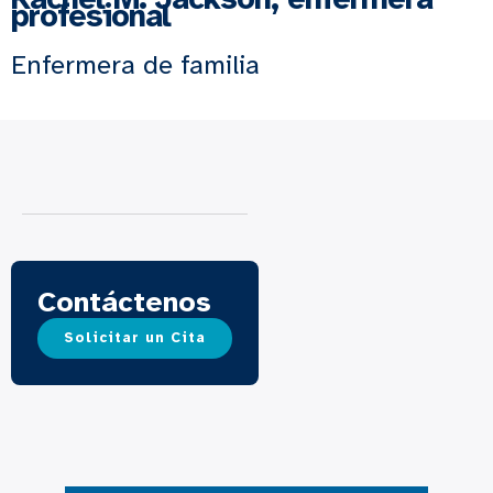
profesional
Enfermera de familia
Contáctenos
Solicitar un Cita