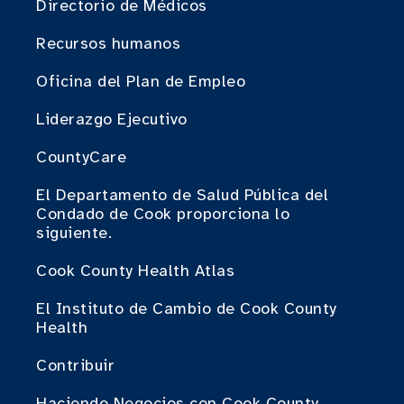
Directorio de Médicos
Recursos humanos
Oficina del Plan de Empleo
Liderazgo Ejecutivo
CountyCare
El Departamento de Salud Pública del
Condado de Cook proporciona lo
siguiente.
Cook County Health Atlas
El Instituto de Cambio de Cook County
Health
Contribuir
Haciendo Negocios con Cook County