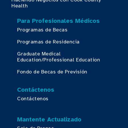
Health
Para Profesionales Médicos
Programas de Becas
Programas de Residencia
Graduate Medical
Education/Professional Education
Fondo de Becas de Previsión
Contáctenos
Contáctenos
Mantente Actualizado