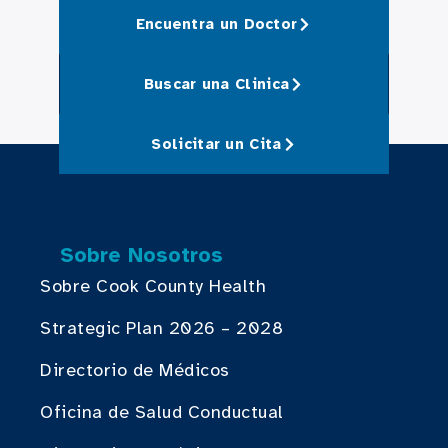
Encuentra un Doctor
Buscar una Clinica
Solicitar un Cita
Sobre Nosotros
Sobre Cook County Health
Strategic Plan 2026 – 2028
Directorio de Médicos
Oficina de Salud Conductual