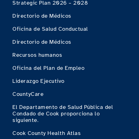
Strategic Plan 2026 – 2028
Directorio de Médicos
Oficina de Salud Conductual
Directorio de Médicos
Recursos humanos
Oficina del Plan de Empleo
Liderazgo Ejecutivo
CountyCare
El Departamento de Salud Pública del
Condado de Cook proporciona lo
siguiente.
Cook County Health Atlas