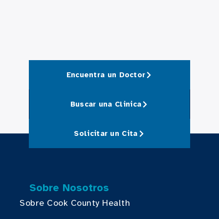
Encuentra un Doctor
Buscar una Clinica
Solicitar un Cita
Sobre Nosotros
Sobre Cook County Health