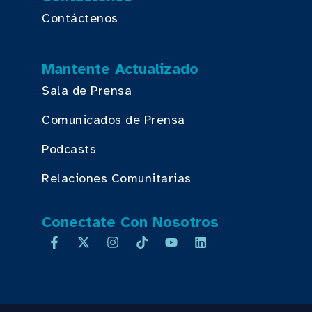
Contáctenos
Mantente Actualizado
Sala de Prensa
Comunicados de Prensa
Podcasts
Relaciones Comunitarias
Conectate Con Nosotros