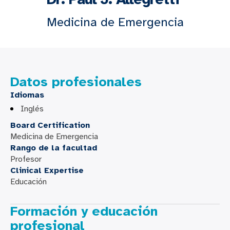
Medicina de Emergencia
Datos profesionales
Idiomas
Inglés
Board Certification
Medicina de Emergencia
Rango de la facultad
Profesor
Clinical Expertise
Educación
Formación y educación
profesional