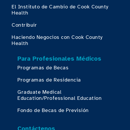
El Instituto de Cambio de Cook County
Health
Contribuir
Haciendo Negocios con Cook County
Health
Para Profesionales Médicos
Programas de Becas
Programas de Residencia
Graduate Medical
Education/Professional Education
Fondo de Becas de Previsión
Contáctenos