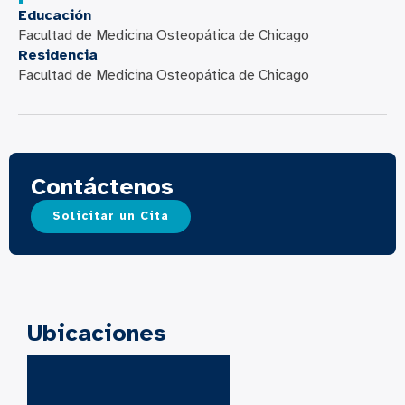
Educación
Facultad de Medicina Osteopática de Chicago
Residencia
Facultad de Medicina Osteopática de Chicago
Contáctenos
Solicitar un Cita
Ubicaciones