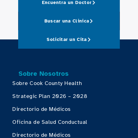
Encuentra un Doctor
Buscar una Clinica
Solicitar un Cita
Sobre Nosotros
Sobre Cook County Health
Strategic Plan 2026 – 2028
Directorio de Médicos
Oficina de Salud Conductual
Directorio de Médicos