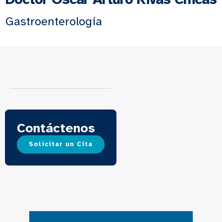
Gastroenterología
Contáctenos
Solicitar un Cita