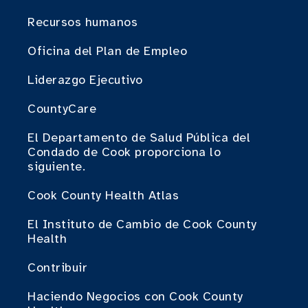
Recursos humanos
Oficina del Plan de Empleo
Liderazgo Ejecutivo
CountyCare
El Departamento de Salud Pública del
Condado de Cook proporciona lo
siguiente.
Cook County Health Atlas
El Instituto de Cambio de Cook County
Health
Contribuir
Haciendo Negocios con Cook County