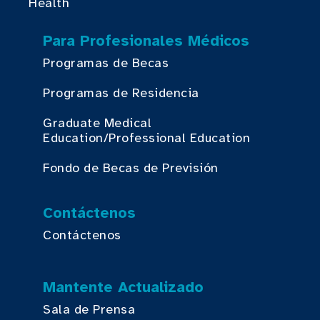
Health
Para Profesionales Médicos
Programas de Becas
Programas de Residencia
Graduate Medical
Education/Professional Education
Fondo de Becas de Previsión
Contáctenos
Contáctenos
Mantente Actualizado
Sala de Prensa