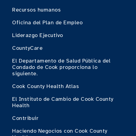
Recursos humanos
Oficina del Plan de Empleo
Liderazgo Ejecutivo
CountyCare
El Departamento de Salud Pública del
Condado de Cook proporciona lo
siguiente.
Cook County Health Atlas
El Instituto de Cambio de Cook County
Health
Contribuir
Haciendo Negocios con Cook County