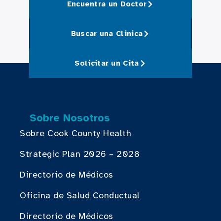
Encuentra un Doctor
Buscar una Clinica
Solicitar un Cita
Sobre Nosotros
Sobre Cook County Health
Strategic Plan 2026 – 2028
Directorio de Médicos
Oficina de Salud Conductual
Directorio de Médicos