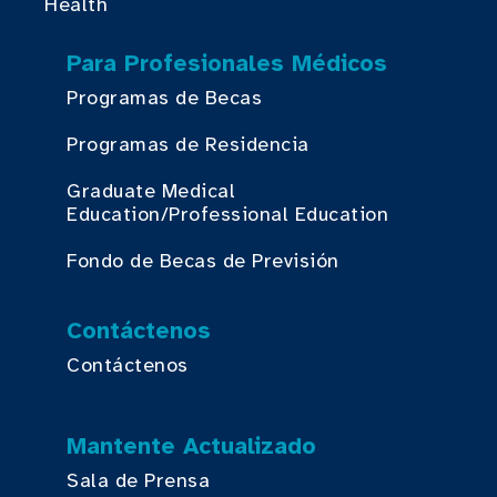
Health
Para Profesionales Médicos
Programas de Becas
Programas de Residencia
Graduate Medical
Education/Professional Education
Fondo de Becas de Previsión
Contáctenos
Contáctenos
Mantente Actualizado
Sala de Prensa