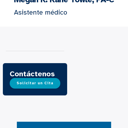
Asistente médico
Contáctenos
Solicitar un Cita