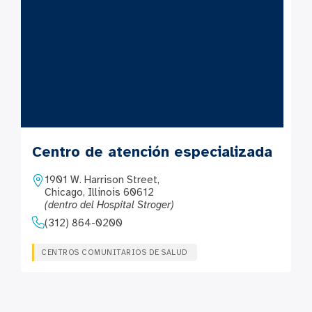
Centro de atención especializada
1901 W. Harrison Street,
Chicago, Illinois 60612
(dentro del Hospital Stroger)
(312) 864-0200
CENTROS COMUNITARIOS DE SALUD