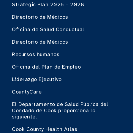
Strategic Plan 2026 – 2028
Directorio de Médicos
Oficina de Salud Conductual
Directorio de Médicos
Recursos humanos
Oficina del Plan de Empleo
Liderazgo Ejecutivo
CountyCare
El Departamento de Salud Pública del
Condado de Cook proporciona lo
siguiente.
Cook County Health Atlas