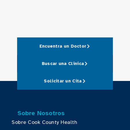
Encuentra un Doctor
Buscar una Clinica
Solicitar un Cita
Sobre Nosotros
Sobre Cook County Health