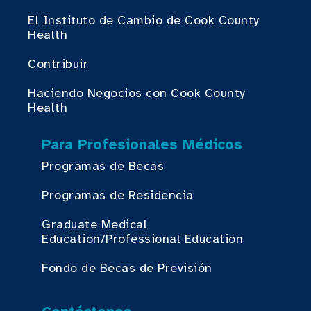
El Instituto de Cambio de Cook County
Health
Contribuir
Haciendo Negocios con Cook County
Health
Para Profesionales Médicos
Programas de Becas
Programas de Residencia
Graduate Medical
Education/Professional Education
Fondo de Becas de Previsión