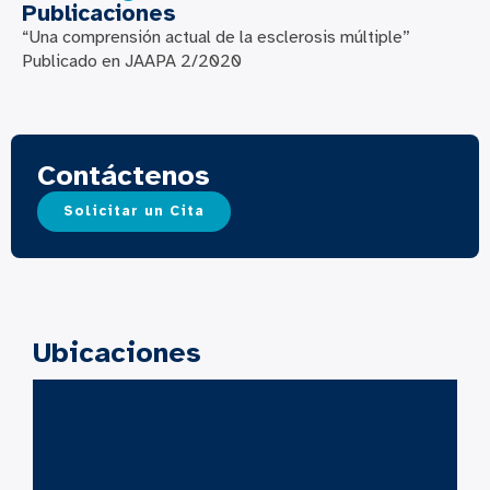
Publicaciones
“Una comprensión actual de la esclerosis múltiple”
Publicado en JAAPA 2/2020
Contáctenos
Solicitar un Cita
Ubicaciones