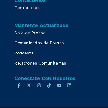
Contáctenos
Contáctenos
Mantente Actualizado
Sala de Prensa
Comunicados de Prensa
Podcasts
Relaciones Comunitarias
Conectate Con Nosotros