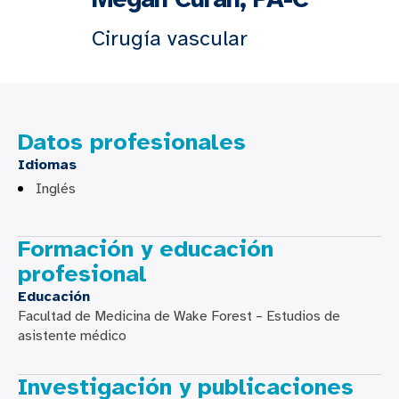
Cirugía vascular
Datos profesionales
Idiomas
Inglés
Formación y educación
profesional
Educación
Facultad de Medicina de Wake Forest – Estudios de
asistente médico
Investigación y publicaciones