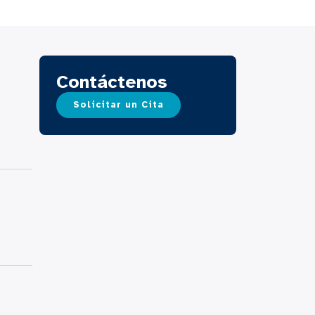
Contáctenos
Solicitar un Cita