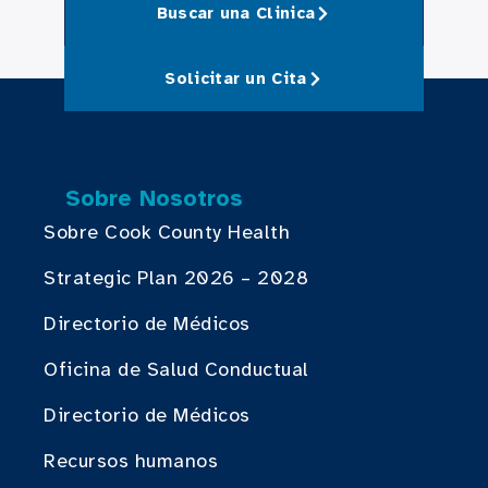
Buscar una Clinica
Solicitar un Cita
Sobre Nosotros
Sobre Cook County Health
Strategic Plan 2026 – 2028
Directorio de Médicos
Oficina de Salud Conductual
Directorio de Médicos
Recursos humanos