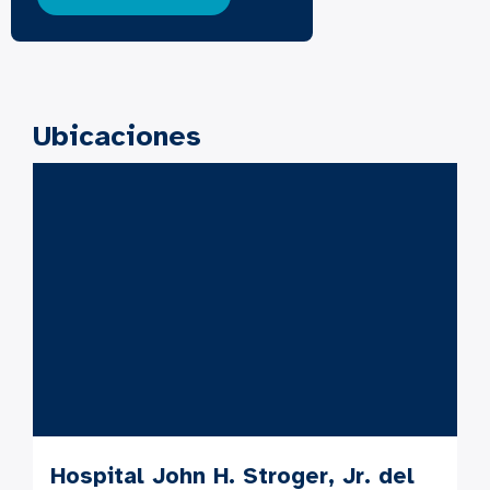
Ubicaciones
Hospital John H. Stroger, Jr. del