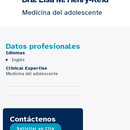
Medicina del adolescente
Datos profesionales
Idiomas
Inglés
Clinical Expertise
Medicina del adolescente
Contáctenos
Solicitar un Cita