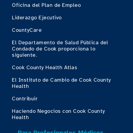
Oficina del Plan de Empleo
Liderazgo Ejecutivo
CountyCare
El Departamento de Salud Pública del
Condado de Cook proporciona lo
siguiente.
Cook County Health Atlas
El Instituto de Cambio de Cook County
Health
Contribuir
Haciendo Negocios con Cook County
Health
Para Profesionales Médicos