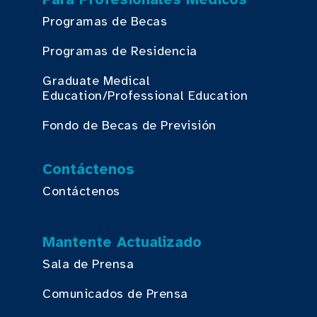
Programas de Becas
Programas de Residencia
Graduate Medical
Education/Professional Education
Fondo de Becas de Previsión
Contáctenos
Contáctenos
Mantente Actualizado
Sala de Prensa
Comunicados de Prensa