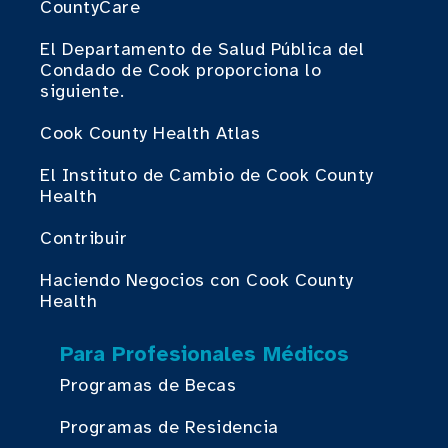
CountyCare
El Departamento de Salud Pública del
Condado de Cook proporciona lo
siguiente.
Cook County Health Atlas
El Instituto de Cambio de Cook County
Health
Contribuir
Haciendo Negocios con Cook County
Health
Para Profesionales Médicos
Programas de Becas
Programas de Residencia