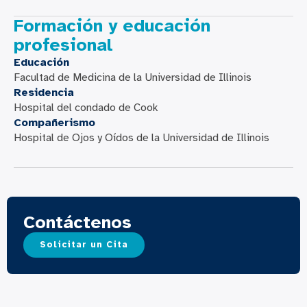
Formación y educación
profesional
Educación
Facultad de Medicina de la Universidad de Illinois
Residencia
Hospital del condado de Cook
Compañerismo
Hospital de Ojos y Oídos de la Universidad de Illinois
Contáctenos
Solicitar un Cita