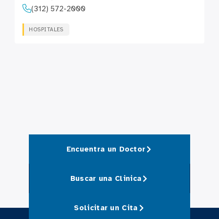
(312) 572-2000
HOSPITALES
Encuentra un Doctor
Buscar una Clinica
Solicitar un Cita