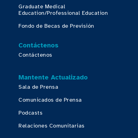
Graduate Medical
Education/Professional Education
Fondo de Becas de Previsión
Contáctenos
Contáctenos
Mantente Actualizado
Sala de Prensa
Comunicados de Prensa
Podcasts
Relaciones Comunitarias