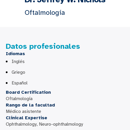
Oftalmología
Datos profesionales
Idiomas
Inglés
Griego
Español
Board Certification
Oftalmología
Rango de la facultad
Médico asistente
Clinical Expertise
Ophthalmology, Neuro-ophthalmology