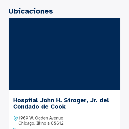
Ubicaciones
Hospital John H. Stroger, Jr. del
Condado de Cook
1969 W. Ogden Avenue
Chicago, Illinois 60612