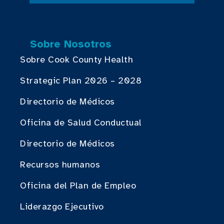
Sobre Nosotros
Sobre Cook County Health
Strategic Plan 2026 – 2028
Directorio de Médicos
Oficina de Salud Conductual
Directorio de Médicos
Recursos humanos
Oficina del Plan de Empleo
Liderazgo Ejecutivo