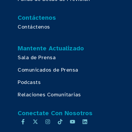
Contáctenos
Contáctenos
Mantente Actualizado
Sala de Prensa
Comunicados de Prensa
Podcasts
Relaciones Comunitarias
Conectate Con Nosotros