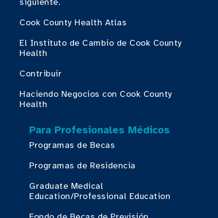
siguiente.
Cook County Health Atlas
El Instituto de Cambio de Cook County
Health
Contribuir
Haciendo Negocios con Cook County
Health
Para Profesionales Médicos
Programas de Becas
Programas de Residencia
Graduate Medical
Education/Professional Education
Fondo de Becas de Previsión