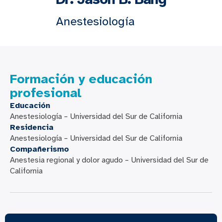
Anestesiología
Formación y educación
profesional
Educación
Anestesiología – Universidad del Sur de California
Residencia
Anestesiología – Universidad del Sur de California
Compañerismo
Anestesia regional y dolor agudo – Universidad del Sur de
California