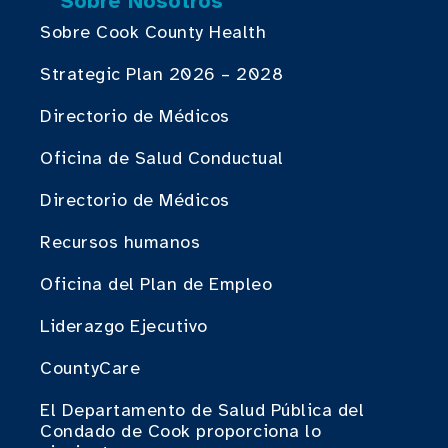
Sobre Nosotros
Sobre Cook County Health
Strategic Plan 2026 – 2028
Directorio de Médicos
Oficina de Salud Conductual
Directorio de Médicos
Recursos humanos
Oficina del Plan de Empleo
Liderazgo Ejecutivo
CountyCare
El Departamento de Salud Pública del
Condado de Cook proporciona lo