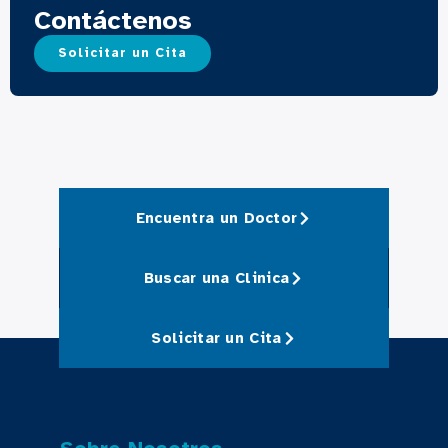
Contáctenos
Solicitar un Cita
Encuentra un Doctor
Buscar una Clinica
Solicitar un Cita