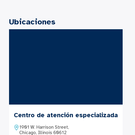
Ubicaciones
Centro de atención especializada
1901 W. Harrison Street,
Chicago, Illinois 60612