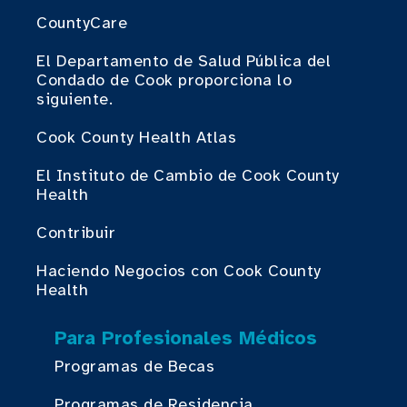
CountyCare
El Departamento de Salud Pública del
Condado de Cook proporciona lo
siguiente.
Cook County Health Atlas
El Instituto de Cambio de Cook County
Health
Contribuir
Haciendo Negocios con Cook County
Health
Para Profesionales Médicos
Programas de Becas
Programas de Residencia