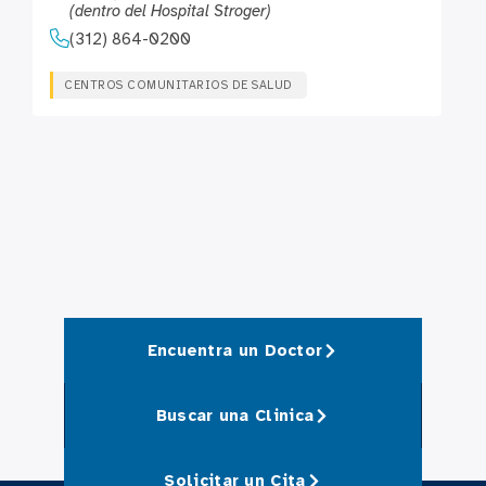
(dentro del Hospital Stroger)
(312) 864-0200
CENTROS COMUNITARIOS DE SALUD
Encuentra un Doctor
Buscar una Clinica
Solicitar un Cita