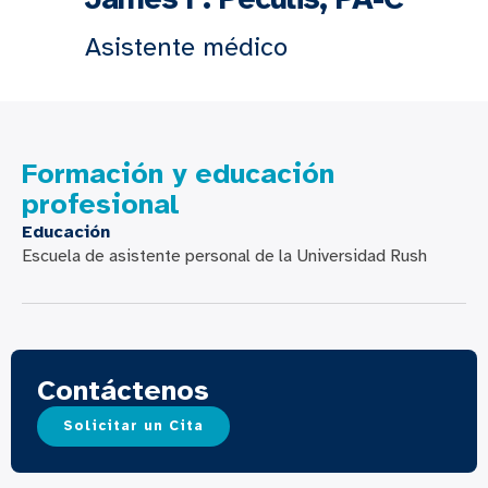
Asistente médico
Formación y educación
profesional
Educación
Escuela de asistente personal de la Universidad Rush
Contáctenos
Solicitar un Cita