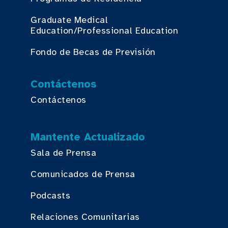
Graduate Medical
Education/Professional Education
Fondo de Becas de Previsión
Contáctenos
Contáctenos
Mantente Actualizado
Sala de Prensa
Comunicados de Prensa
Podcasts
Relaciones Comunitarias