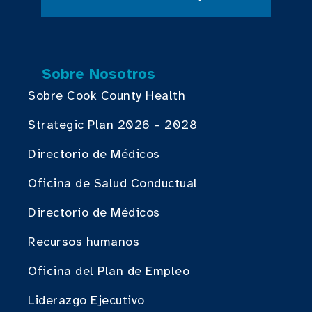
Sobre Nosotros
Sobre Cook County Health
Strategic Plan 2026 – 2028
Directorio de Médicos
Oficina de Salud Conductual
Directorio de Médicos
Recursos humanos
Oficina del Plan de Empleo
Liderazgo Ejecutivo