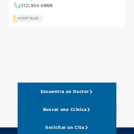
(312) 864-6000
HOSPITALES
Encuentra un Doctor
Buscar una Clinica
Solicitar un Cita