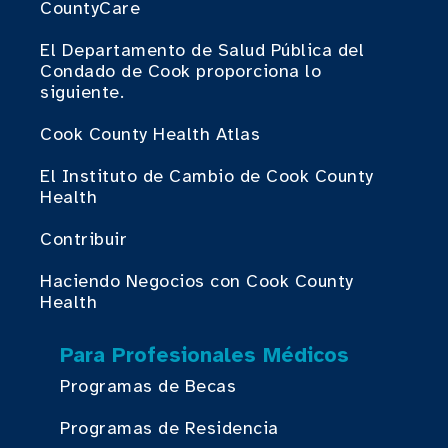
CountyCare
El Departamento de Salud Pública del
Condado de Cook proporciona lo
siguiente.
Cook County Health Atlas
El Instituto de Cambio de Cook County
Health
Contribuir
Haciendo Negocios con Cook County
Health
Para Profesionales Médicos
Programas de Becas
Programas de Residencia