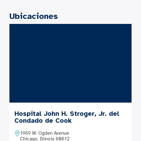
Ubicaciones
Hospital John H. Stroger, Jr. del
Condado de Cook
1969 W. Ogden Avenue
Chicago, Illinois 60612