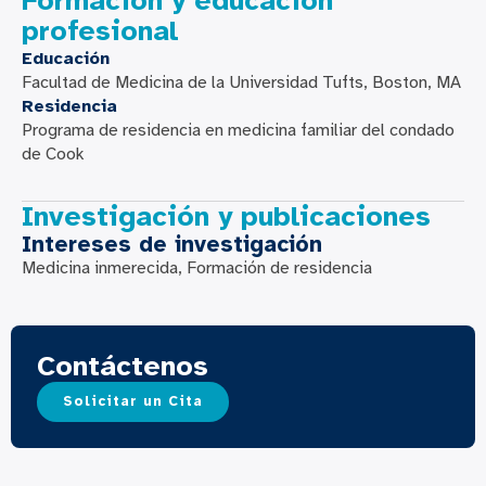
Formación y educación
profesional
Educación
Facultad de Medicina de la Universidad Tufts, Boston, MA
Residencia
Programa de residencia en medicina familiar del condado
de Cook
Investigación y publicaciones
Intereses de investigación
Medicina inmerecida, Formación de residencia
Contáctenos
Solicitar un Cita