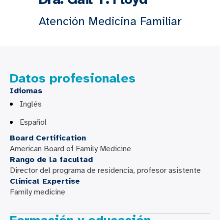
Atención Medicina Familiar
Datos profesionales
Idiomas
Inglés
Español
Board Certification
American Board of Family Medicine
Rango de la facultad
Director del programa de residencia, profesor asistente
Clinical Expertise
Family medicine