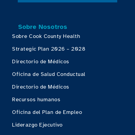
Sobre Nosotros
Sobre Cook County Health
Strategic Plan 2026 – 2028
Directorio de Médicos
Oficina de Salud Conductual
Directorio de Médicos
Recursos humanos
Oficina del Plan de Empleo
Liderazgo Ejecutivo