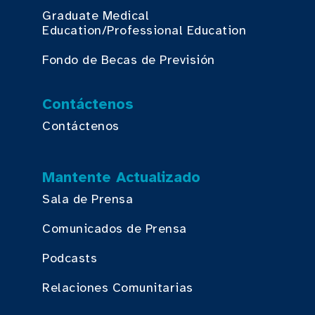
Graduate Medical
Education/Professional Education
Fondo de Becas de Previsión
Contáctenos
Contáctenos
Mantente Actualizado
Sala de Prensa
Comunicados de Prensa
Podcasts
Relaciones Comunitarias