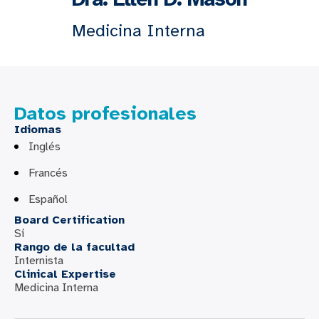
Medicina Interna
Datos profesionales
Idiomas
Inglés
Francés
Español
Board Certification
Sí
Rango de la facultad
Internista
Clinical Expertise
Medicina Interna