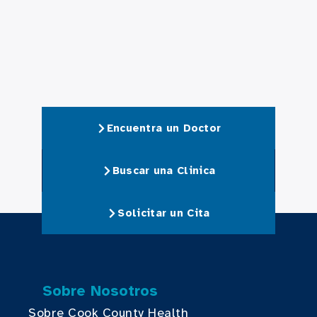
Encuentra un Doctor
Buscar una Clinica
Solicitar un Cita
Sobre Nosotros
Sobre Cook County Health