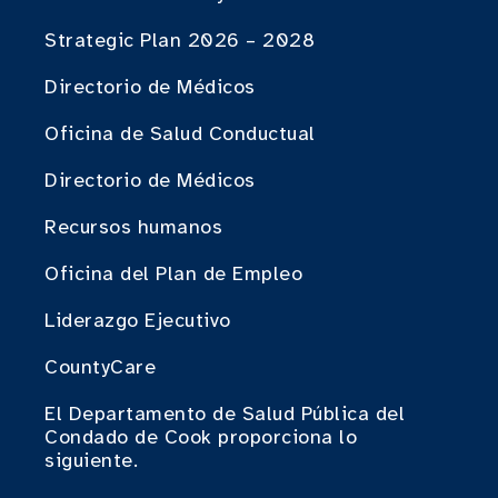
Strategic Plan 2026 – 2028
Directorio de Médicos
Oficina de Salud Conductual
Directorio de Médicos
Recursos humanos
Oficina del Plan de Empleo
Liderazgo Ejecutivo
CountyCare
El Departamento de Salud Pública del
Condado de Cook proporciona lo
siguiente.