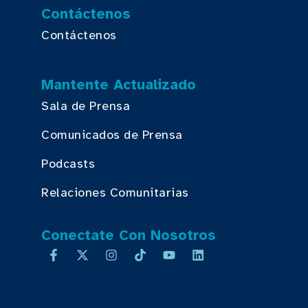
Contáctenos
Contáctenos
Mantente Actualizado
Sala de Prensa
Comunicados de Prensa
Podcasts
Relaciones Comunitarias
Conectate Con Nosotros