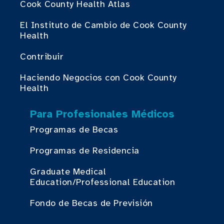
Cook County Health Atlas
El Instituto de Cambio de Cook County
Health
Contribuir
Haciendo Negocios con Cook County
Health
Para Profesionales Médicos
Programas de Becas
Programas de Residencia
Graduate Medical
Education/Professional Education
Fondo de Becas de Previsión