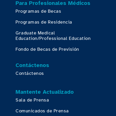
Para Profesionales Médicos
Programas de Becas
Programas de Residencia
Graduate Medical
Education/Professional Education
Fondo de Becas de Previsión
Contáctenos
Contáctenos
Mantente Actualizado
Sala de Prensa
Comunicados de Prensa