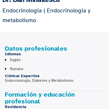
Endocrinología | Endocrinología y
metabolismo
Datos profesionales
Idiomas
Inglés
Rumano
Clinical Expertise
Endocrinología, Diabetes y Metabolismo
Formación y educación
profesional
Residencia