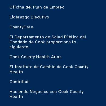
Oficina del Plan de Empleo
Liderazgo Ejecutivo
CountyCare
El Departamento de Salud Pública del
Condado de Cook proporciona lo
siguiente.
Cook County Health Atlas
El Instituto de Cambio de Cook County
Health
Contribuir
Haciendo Negocios con Cook County
Health