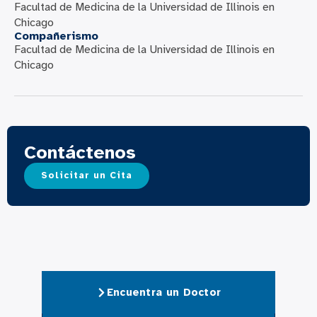
Facultad de Medicina de la Universidad de Illinois en
Chicago
Compañerismo
Facultad de Medicina de la Universidad de Illinois en
Chicago
Contáctenos
Solicitar un Cita
Encuentra un Doctor