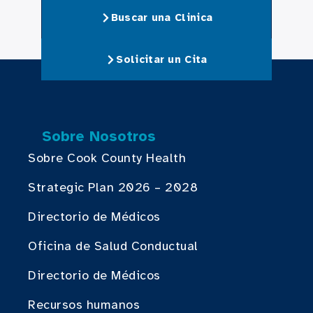
Buscar una Clinica
Solicitar un Cita
Sobre Nosotros
Sobre Cook County Health
Strategic Plan 2026 – 2028
Directorio de Médicos
Oficina de Salud Conductual
Directorio de Médicos
Recursos humanos