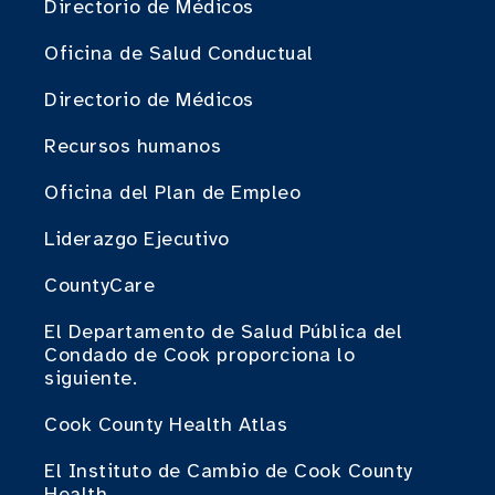
Directorio de Médicos
Oficina de Salud Conductual
Directorio de Médicos
Recursos humanos
Oficina del Plan de Empleo
Liderazgo Ejecutivo
CountyCare
El Departamento de Salud Pública del
Condado de Cook proporciona lo
siguiente.
Cook County Health Atlas
El Instituto de Cambio de Cook County
Health