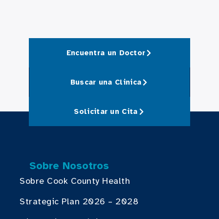
Encuentra un Doctor
Buscar una Clinica
Solicitar un Cita
Sobre Nosotros
Sobre Cook County Health
Strategic Plan 2026 – 2028