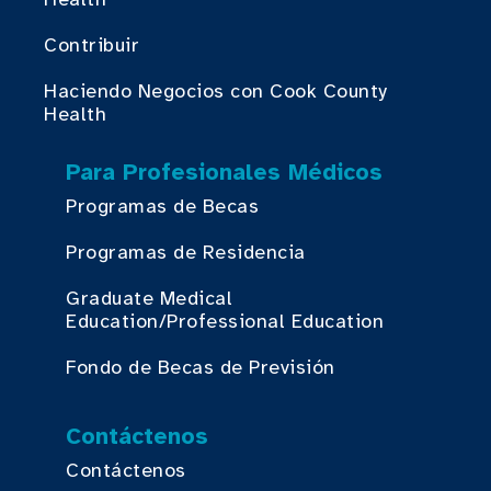
Contribuir
Haciendo Negocios con Cook County
Health
Para Profesionales Médicos
Programas de Becas
Programas de Residencia
Graduate Medical
Education/Professional Education
Fondo de Becas de Previsión
Contáctenos
Contáctenos