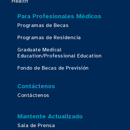
Health
Para Profesionales Médicos
Programas de Becas
Programas de Residencia
Graduate Medical
Education/Professional Education
Fondo de Becas de Previsión
Contáctenos
Contáctenos
Mantente Actualizado
Sala de Prensa