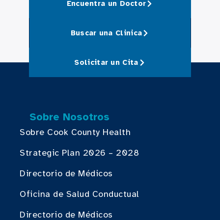
Encuentra un Doctor
Buscar una Clinica
Solicitar un Cita
Sobre Nosotros
Sobre Cook County Health
Strategic Plan 2026 – 2028
Directorio de Médicos
Oficina de Salud Conductual
Directorio de Médicos