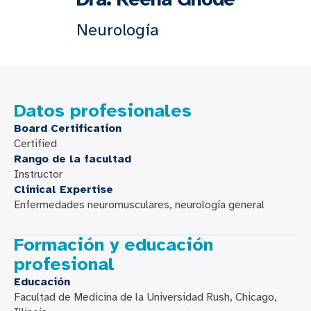
Neurología
Datos profesionales
Board Certification
Certified
Rango de la facultad
Instructor
Clinical Expertise
Enfermedades neuromusculares, neurología general
Formación y educación
profesional
Educación
Facultad de Medicina de la Universidad Rush, Chicago,