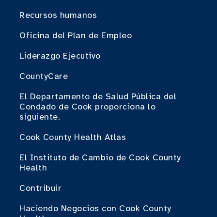
Recursos humanos
Oficina del Plan de Empleo
Liderazgo Ejecutivo
CountyCare
El Departamento de Salud Pública del
Condado de Cook proporciona lo
siguiente.
Cook County Health Atlas
El Instituto de Cambio de Cook County
Health
Contribuir
Haciendo Negocios con Cook County