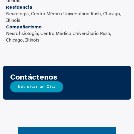
Illinois
Residencia
Neurología, Centro Médico Universitario Rush, Chicago,
Illinois
Compañerismo
Neurofisiología, Centro Médico Universitario Rush,
Chicago, Illinois
Contáctenos
Solicitar un Cita