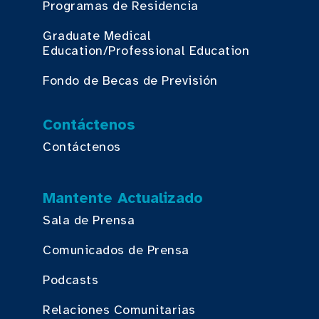
Programas de Residencia
Graduate Medical
Education/Professional Education
Fondo de Becas de Previsión
Contáctenos
Contáctenos
Mantente Actualizado
Sala de Prensa
Comunicados de Prensa
Podcasts
Relaciones Comunitarias