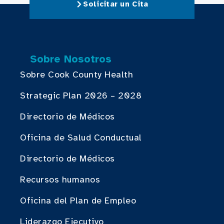
Solicitar un Cita
Sobre Nosotros
Sobre Cook County Health
Strategic Plan 2026 – 2028
Directorio de Médicos
Oficina de Salud Conductual
Directorio de Médicos
Recursos humanos
Oficina del Plan de Empleo
Liderazgo Ejecutivo