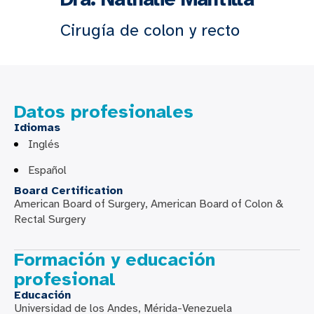
Cirugía de colon y recto
Datos profesionales
Idiomas
Inglés
Español
Board Certification
American Board of Surgery, American Board of Colon &
Rectal Surgery
Formación y educación
profesional
Educación
Universidad de los Andes, Mérida-Venezuela