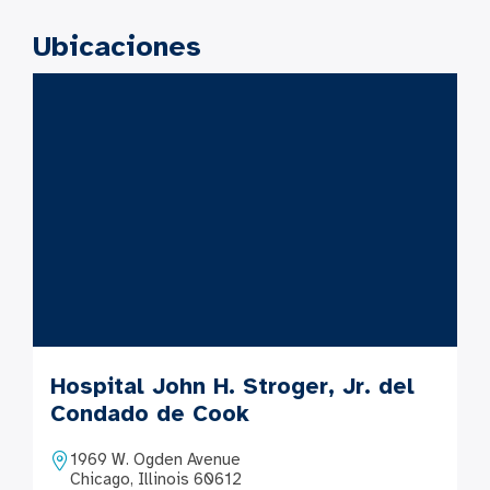
Ubicaciones
Hospital John H. Stroger, Jr. del
Condado de Cook
1969 W. Ogden Avenue
Chicago, Illinois 60612