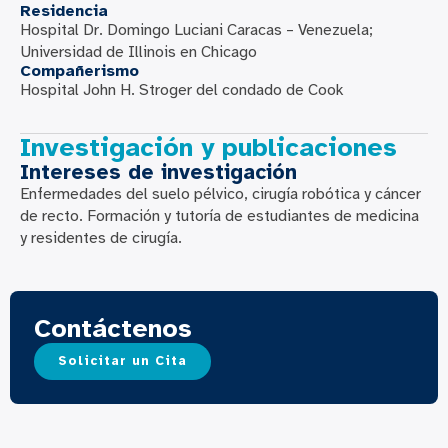
Residencia
Hospital Dr. Domingo Luciani Caracas – Venezuela;
Universidad de Illinois en Chicago
Compañerismo
Hospital John H. Stroger del condado de Cook
Investigación y publicaciones
Intereses de investigación
Enfermedades del suelo pélvico, cirugía robótica y cáncer
de recto. Formación y tutoría de estudiantes de medicina
y residentes de cirugía.
Contáctenos
Solicitar un Cita