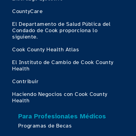
CountyCare
El Departamento de Salud Pública del
Condado de Cook proporciona lo
siguiente.
Cook County Health Atlas
El Instituto de Cambio de Cook County
Health
Contribuir
Haciendo Negocios con Cook County
Health
Para Profesionales Médicos
Programas de Becas