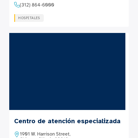
(312) 864-6000
HOSPITALES
Centro de atención especializada
1901 W. Harrison Street,