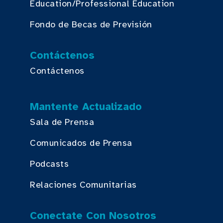
Education/Professional Education
Fondo de Becas de Previsión
Contáctenos
Contáctenos
Mantente Actualizado
Sala de Prensa
Comunicados de Prensa
Podcasts
Relaciones Comunitarias
Conectate Con Nosotros