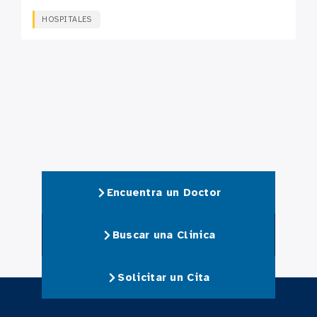
HOSPITALES
Encuentra un Doctor
Buscar una Clinica
Solicitar un Cita