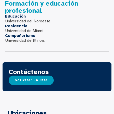
Formación y educación
profesional
Educación
Universidad del Noroeste
Residencia
Universidad de Miami
Compañerismo
Universidad de Illinois
Contáctenos
Solicitar un Cita
Ubicaciones