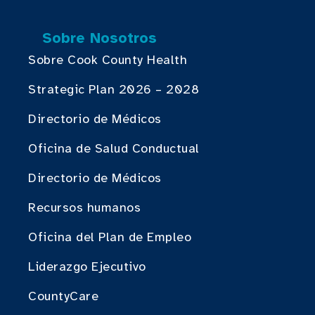
Sobre Nosotros
Sobre Cook County Health
Strategic Plan 2026 – 2028
Directorio de Médicos
Oficina de Salud Conductual
Directorio de Médicos
Recursos humanos
Oficina del Plan de Empleo
Liderazgo Ejecutivo
CountyCare