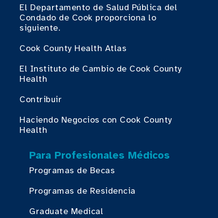
El Departamento de Salud Pública del
Condado de Cook proporciona lo
siguiente.
Cook County Health Atlas
El Instituto de Cambio de Cook County
Health
Contribuir
Haciendo Negocios con Cook County
Health
Para Profesionales Médicos
Programas de Becas
Programas de Residencia
Graduate Medical