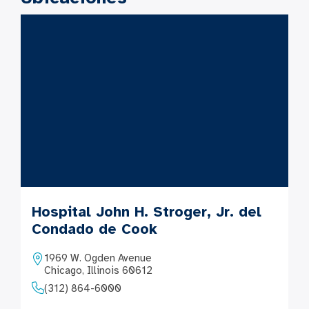
Hospital John H. Stroger, Jr. del
Condado de Cook
1969 W. Ogden Avenue
Chicago, Illinois 60612
(312) 864-6000