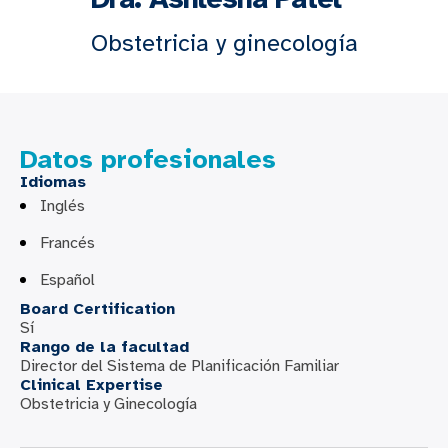
Obstetricia y ginecología
Datos profesionales
Idiomas
Inglés
Francés
Español
Board Certification
Sí
Rango de la facultad
Director del Sistema de Planificación Familiar
Clinical Expertise
Obstetricia y Ginecología