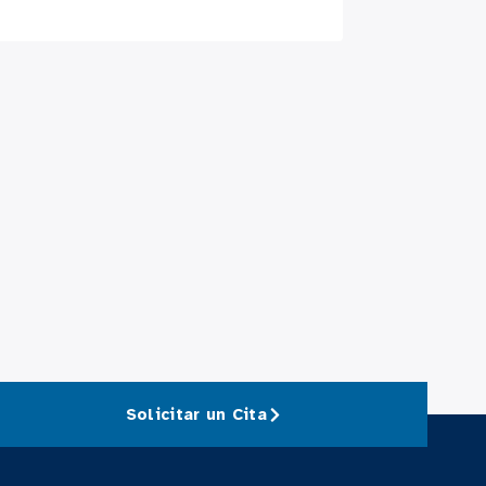
Solicitar un Cita