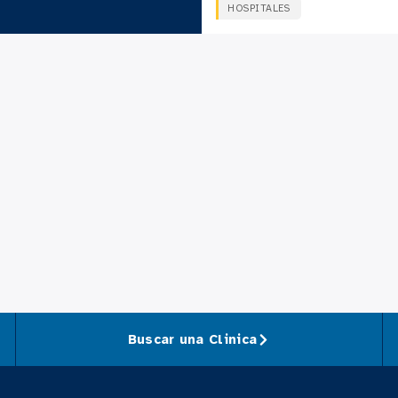
HOSPITALES
Buscar una Clinica