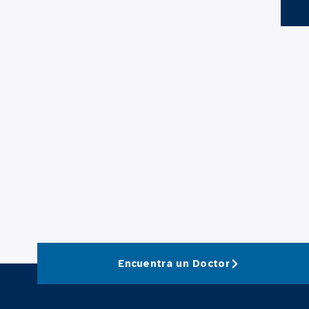
Encuentra un Doctor