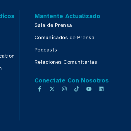
dicos
Mantente Actualizado
Sala de Prensa
Comunicados de Prensa
Podcasts
cation
Relaciones Comunitarias
n
Conectate Con Nosotros