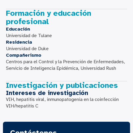
Formación y educación
profesional
Educación
Universidad de Tulane
Residencia
Universidad de Duke
Compañerismo
Centros para el Control y la Prevención de Enfermedades,
Servicio de Inteligencia Epidémica, Universidad Rush
Investigación y publicaciones
Intereses de investigación
VIH, hepatitis viral, inmunopatogenia en la coinfección
VIH/hepatitis C
Contáctenos