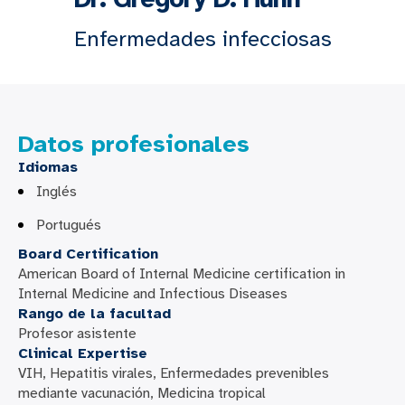
Enfermedades infecciosas
Datos profesionales
Idiomas
Inglés
Portugués
Board Certification
American Board of Internal Medicine certification in
Internal Medicine and Infectious Diseases
Rango de la facultad
Profesor asistente
Clinical Expertise
VIH, Hepatitis virales, Enfermedades prevenibles
mediante vacunación, Medicina tropical