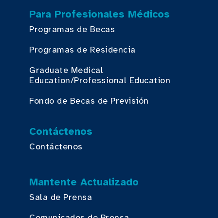
Para Profesionales Médicos
Programas de Becas
Programas de Residencia
Graduate Medical
Education/Professional Education
Fondo de Becas de Previsión
Contáctenos
Contáctenos
Mantente Actualizado
Sala de Prensa
Comunicados de Prensa