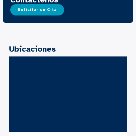
Solicitar un Cita
Ubicaciones