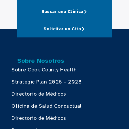
Buscar una Clinica
Solicitar un Cita
Sobre Nosotros
Sobre Cook County Health
Strategic Plan 2026 – 2028
Directorio de Médicos
Oficina de Salud Conductual
Directorio de Médicos