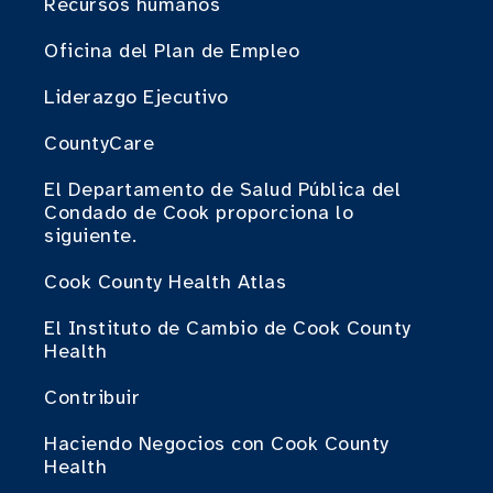
Recursos humanos
Oficina del Plan de Empleo
Liderazgo Ejecutivo
CountyCare
El Departamento de Salud Pública del
Condado de Cook proporciona lo
siguiente.
Cook County Health Atlas
El Instituto de Cambio de Cook County
Health
Contribuir
Haciendo Negocios con Cook County
Health