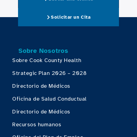
Solicitar un Cita
Sobre Nosotros
Sobre Cook County Health
Strategic Plan 2026 – 2028
Directorio de Médicos
Oficina de Salud Conductual
Directorio de Médicos
Recursos humanos