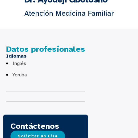
Atención Medicina Familiar
Datos profesionales
Idiomas
Inglés
Yoruba
Contáctenos
Solicitar un Cita