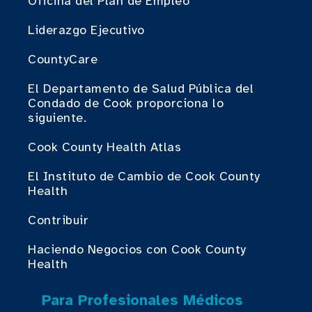
Oficina del Plan de Empleo
Liderazgo Ejecutivo
CountyCare
El Departamento de Salud Pública del
Condado de Cook proporciona lo
siguiente.
Cook County Health Atlas
El Instituto de Cambio de Cook County
Health
Contribuir
Haciendo Negocios con Cook County
Health
Para Profesionales Médicos