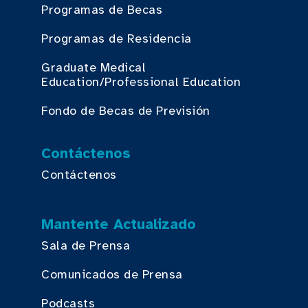
Programas de Becas
Programas de Residencia
Graduate Medical
Education/Professional Education
Fondo de Becas de Previsión
Contáctenos
Contáctenos
Mantente Actualizado
Sala de Prensa
Comunicados de Prensa
Podcasts