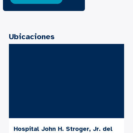
Ubicaciones
Hospital John H. Stroger, Jr. del