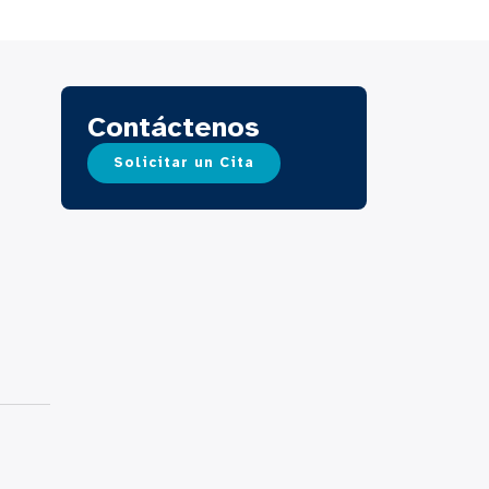
Contáctenos
Solicitar un Cita