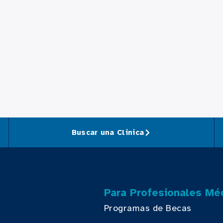
Buscar una Clinica
Para Profesionales Mé
Programas de Becas