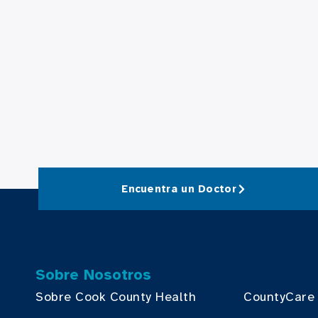
Encuentra un Doctor
Sobre Nosotros
Sobre Cook County Health
CountyCare