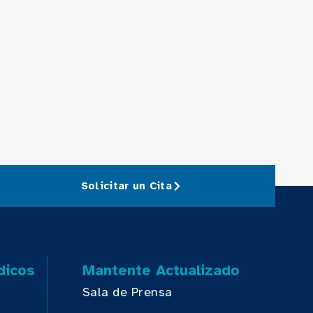
Solicitar un Cita
dicos
Mantente Actualizado
Sala de Prensa