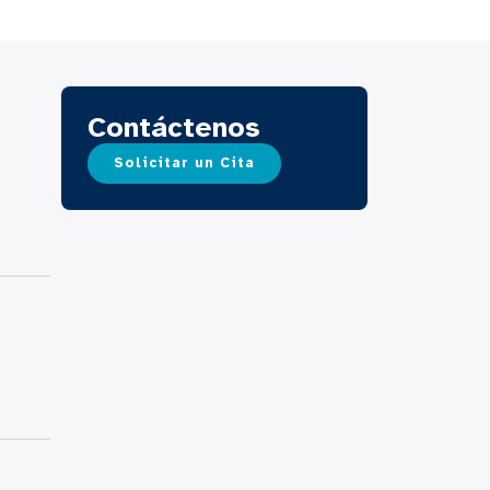
Contáctenos
Solicitar un Cita