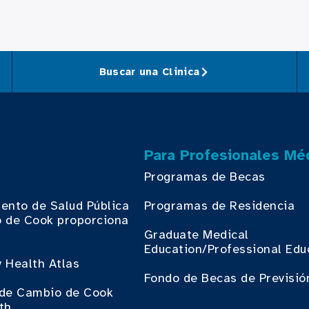
Buscar una Clinica
Para Profesionales Mé
Programas de Becas
ento de Salud Pública
Programas de Residencia
 de Cook proporciona
.
Graduate Medical
Education/Professional Edu
 Health Atlas
Fondo de Becas de Previsió
o de Cambio de Cook
th