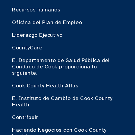
Recursos humanos
Oficina del Plan de Empleo
Liderazgo Ejecutivo
CountyCare
El Departamento de Salud Pública del
Condado de Cook proporciona lo
siguiente.
Cook County Health Atlas
El Instituto de Cambio de Cook County
Health
Contribuir
Haciendo Negocios con Cook County