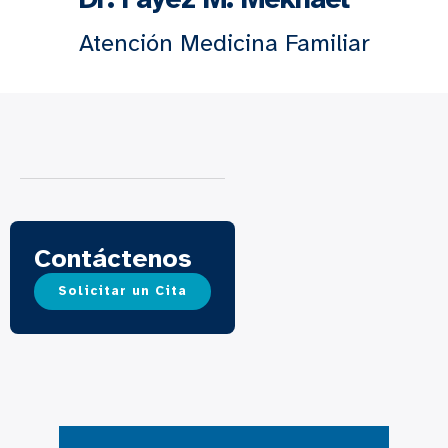
Atención Medicina Familiar
Contáctenos
Solicitar un Cita