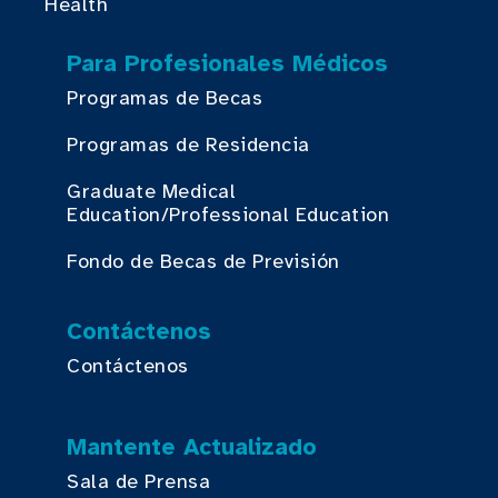
Health
Para Profesionales Médicos
Programas de Becas
Programas de Residencia
Graduate Medical
Education/Professional Education
Fondo de Becas de Previsión
Contáctenos
Contáctenos
Mantente Actualizado
Sala de Prensa