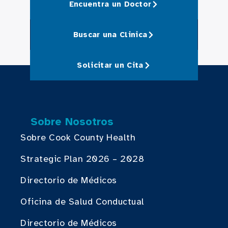
Encuentra un Doctor
Buscar una Clinica
Solicitar un Cita
Sobre Nosotros
Sobre Cook County Health
Strategic Plan 2026 – 2028
Directorio de Médicos
Oficina de Salud Conductual
Directorio de Médicos