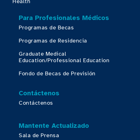
Health
Para Profesionales Médicos
Programas de Becas
Programas de Residencia
Graduate Medical
Education/Professional Education
Fondo de Becas de Previsión
Contáctenos
Contáctenos
Mantente Actualizado
Sala de Prensa