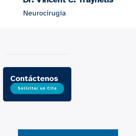
Neurocirugía
Contáctenos
Solicitar un Cita