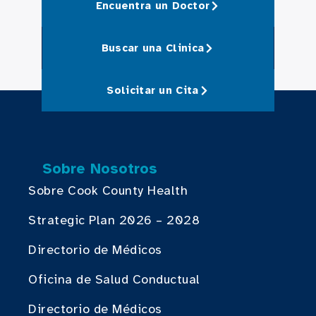
Encuentra un Doctor
Buscar una Clinica
Solicitar un Cita
Sobre Nosotros
Sobre Cook County Health
Strategic Plan 2026 – 2028
Directorio de Médicos
Oficina de Salud Conductual
Directorio de Médicos