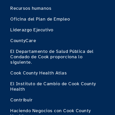
Recursos humanos
Oficina del Plan de Empleo
Liderazgo Ejecutivo
CountyCare
El Departamento de Salud Pública del
Condado de Cook proporciona lo
siguiente.
Cook County Health Atlas
El Instituto de Cambio de Cook County
Health
Contribuir
Haciendo Negocios con Cook County