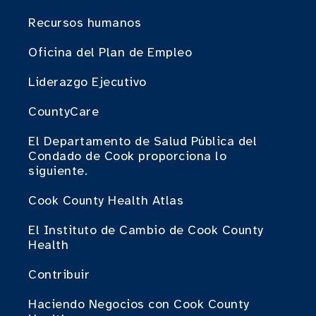
Recursos humanos
Oficina del Plan de Empleo
Liderazgo Ejecutivo
CountyCare
El Departamento de Salud Pública del
Condado de Cook proporciona lo
siguiente.
Cook County Health Atlas
El Instituto de Cambio de Cook County
Health
Contribuir
Haciendo Negocios con Cook County