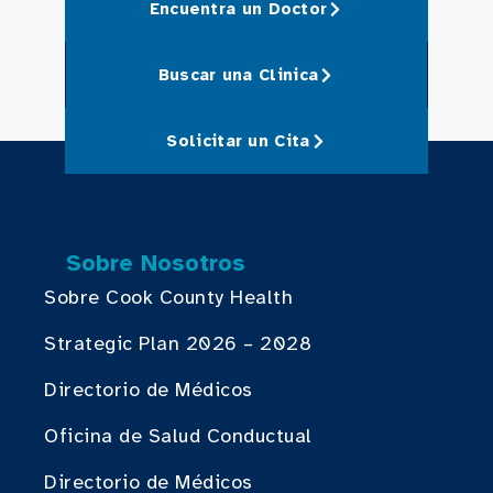
Encuentra un Doctor
Buscar una Clinica
Solicitar un Cita
Sobre Nosotros
Sobre Cook County Health
Strategic Plan 2026 – 2028
Directorio de Médicos
Oficina de Salud Conductual
Directorio de Médicos