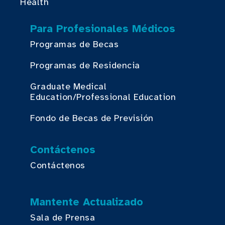
Health
Para Profesionales Médicos
Programas de Becas
Programas de Residencia
Graduate Medical
Education/Professional Education
Fondo de Becas de Previsión
Contáctenos
Contáctenos
Mantente Actualizado
Sala de Prensa