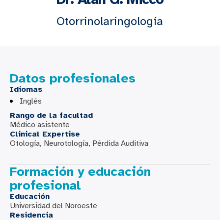
Otorrinolaringología
Datos profesionales
Idiomas
Inglés
Rango de la facultad
Médico asistente
Clinical Expertise
Otología, Neurotología, Pérdida Auditiva
Formación y educación
profesional
Educación
Universidad del Noroeste
Residencia