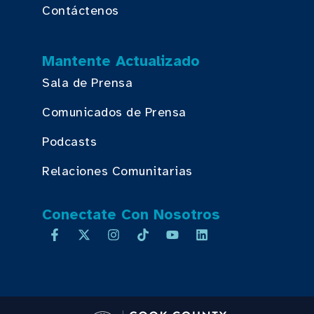
Contáctenos
Mantente Actualizado
Sala de Prensa
Comunicados de Prensa
Podcasts
Relaciones Comunitarias
Conectate Con Nosotros