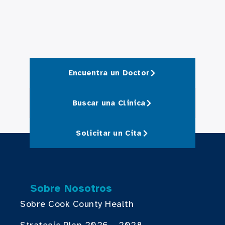
Encuentra un Doctor
Buscar una Clinica
Solicitar un Cita
Sobre Nosotros
Sobre Cook County Health