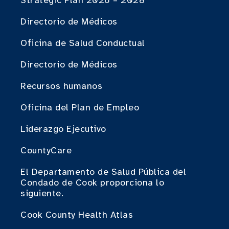
Strategic Plan 2026 – 2028
Directorio de Médicos
Oficina de Salud Conductual
Directorio de Médicos
Recursos humanos
Oficina del Plan de Empleo
Liderazgo Ejecutivo
CountyCare
El Departamento de Salud Pública del
Condado de Cook proporciona lo
siguiente.
Cook County Health Atlas