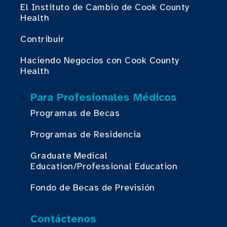
El Instituto de Cambio de Cook County
Health
Contribuir
Haciendo Negocios con Cook County
Health
Para Profesionales Médicos
Programas de Becas
Programas de Residencia
Graduate Medical
Education/Professional Education
Fondo de Becas de Previsión
Contáctenos